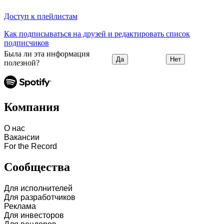
Доступ к плейлистам
Как подписываться на друзей и редактировать список
подписчиков
Была ли эта информация
Да
Нет
полезной?
Компания
О нас
Вакансии
For the Record
Сообщества
Для исполнителей
Для разработчиков
Реклама
Для инвесторов