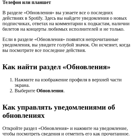
Телефон или планшет
В разделе «Обновления» вы узнаете все о последних
действиях в Spotify. Здесь вы найдете уведомления о новых
подписчиках, ответах на комментарии к подкастам, наличии
билетов на концерты любимых исполнителей и не только.
Если в разделе «Обновления» появятся непрочитанные
уведомления, вы увидите голубой значок. Он исчезнет, когда
вы посмотрите все последние действия.
Как найти раздел «Обновления»
Нажмите на изображение профиля в верхней части
экрана.
Выберите
Обновления
.
Как управлять уведомлениями об
обновлениях
Откройте раздел «Обновления» и нажмите на уведомление,
чтобы посмотреть сведения и отметить его как прочитанное.