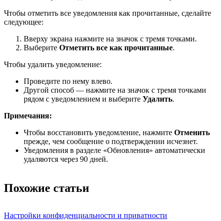
Чтобы отметить все уведомления как прочитанные, сделайте
следующее:
Вверху экрана нажмите на значок с тремя точками.
Выберите
Отметить все как прочитанные
.
Чтобы удалить уведомление:
Проведите по нему влево.
Другой способ — нажмите на значок с тремя точками
рядом с уведомлением и выберите
Удалить
.
Примечания:
Чтобы восстановить уведомление, нажмите
Отменить
прежде, чем сообщение о подтверждении исчезнет.
Уведомления в разделе «Обновления» автоматически
удаляются через 90 дней.
Похожие статьи
Настройки конфиденциальности и приватности