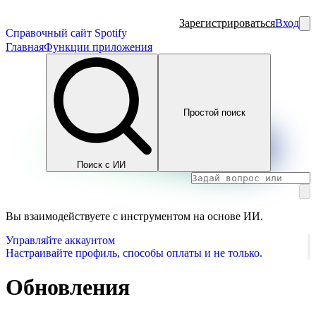
Зарегистрироваться
Вход
Справочный сайт Spotify
Главная
Функции приложения
Простой поиск
Поиск с ИИ
Вы взаимодействуете с инструментом на основе ИИ.
Управляйте аккаунтом
Настраивайте профиль, способы оплаты и не только.
Обновления