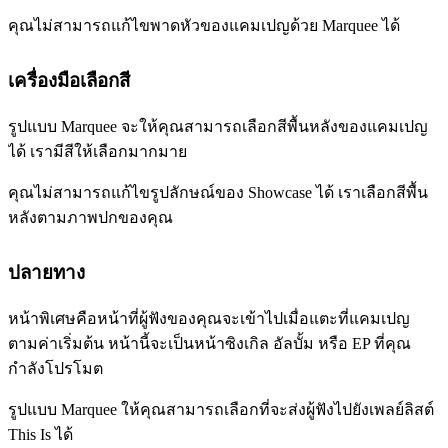
คุณไม่สามารถแก้ไขพาดหัวของแคมเปญด้วย Marquee ได้
เครื่องมือเลือกสี
รูปแบบ Marquee จะให้คุณสามารถเลือกสีพื้นหลังของแคมเปญ
ได้ เรามีสีให้เลือกมากมาย
คุณไม่สามารถแก้ไขรูปลักษณ์ของ Showcase ได้ เราเลือกสีพื้น
หลังตามภาพปกของคุณ
ปลายทาง
หน้าพิเศษคือหน้าที่ผู้ฟังของคุณจะเข้าไปเมื่อแตะที่แคมเปญ
ตามค่าเริ่มต้น หน้านี้จะเป็นหน้าซิงเกิล อัลบั้ม หรือ EP ที่คุณ
กำลังโปรโมต
รูปแบบ Marquee ให้คุณสามารถเลือกที่จะส่งผู้ฟังไปยังเพลย์ลิสต์
This Is ได้