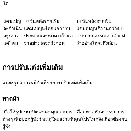
ใด
แคมเปญ
10 วันหลังจากเริ่ม
14 วันหลังจากเริ่ม
จะดำเนิน
แคมเปญหรือจนกว่างบ
แคมเปญหรือจนกว่างบ
อยู่นาน
ประมาณจะหมด แล้วแต่
ประมาณจะหมด แล้วแต่
แค่ไหน
ว่าอย่างใดจะถึงก่อน
ว่าอย่างใดจะถึงก่อน
การปรับแต่งเพิ่มเติม
แต่ละรูปแบบจะมีตัวเลือกการปรับแต่งเพิ่มเติม
พาดหัว
เมื่อใช้รูปแบบ Showcase คุณสามารถเลือกพาดหัวจากรายการ
ต่างๆ เพื่อบอกผู้ฟังว่าเหตุใดผลงานที่คุณโปรโมตจึงเกี่ยวข้องกับ
ผู้ฟัง