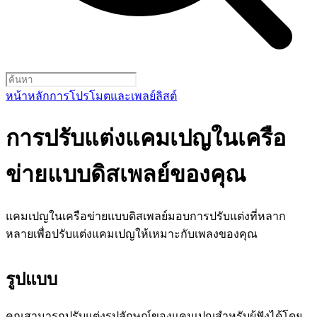
หน้าหลัก
การโปรโมตและเพลย์ลิสต์
การปรับแต่งแคมเปญในเครือ
ข่ายแบบดิสเพลย์ของคุณ
แคมเปญในเครือข่ายแบบดิสเพลย์มอบการปรับแต่งที่หลาก
หลายเพื่อปรับแต่งแคมเปญให้เหมาะกับเพลงของคุณ
รูปแบบ
คุณสามารถปรับแต่งรูปลักษณ์ของแคมเปญสำหรับผู้ฟังได้โดย