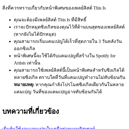
สิ่งที่ควรทราบเกี่ยวกับหน้าพิเศษของเพลย์ลิสต์ This Is
คุณจะต้องมีเพลย์ลิสต์ This Is ที่มีสิทธิ์
เราจะปักหมุดซิงเกิลของคุณไว้ที่ด้านบนสุดของเพลย์ลิสต์
(หากยังไม่ได้ปักหมุด)
คุณสามารถเริ่มแคมเปญได้เร็วที่สุดภายใน 3 วันหลังวัน
ออกซิงเกิล
หน้าพิเศษนี้จะใช้ได้กับแคมเปญที่สร้างใน Spotify for
Artists เท่านั้น
คุณสามารถใช้เพลย์ลิสต์นี้เป็นหน้าพิเศษสำหรับซิงเกิลได้
หลายซิงเกิล ตราบใดที่วันที่แคมเปญทำงานไม่ทับซ้อนกัน
หมายเหตุ:
หากคุณกำลังโปรโมตซิงเกิลเดียวกันในหลาย
แคมเปญ วันที่ของแคมเปญอาจทับซ้อนกันได้
บทความที่เกี่ยวข้อง
เริ่มต้นใช้งานแคมเปญในเครือข่ายแบบดิสเพลย์