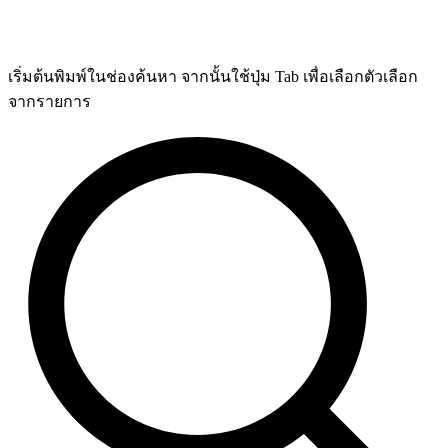
เริ่มต้นพิมพ์ในช่องค้นหา จากนั้นใช้ปุ่ม Tab เพื่อเลือกตัวเลือก
จากรายการ