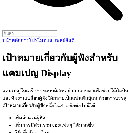
หน้าหลัก
การโปรโมตและเพลย์ลิสต์
เป้าหมายเกี่ยวกับผู้ฟังสำหรับ
แคมเปญ Display
แคมเปญในเครือข่ายแบบดิสเพลย์ออกแบบมาเพื่อช่วยให้ศิลปิน
และทีมงานเปลี่ยนผู้ฟังให้กลายเป็นแฟนพันธุ์แท้ ด้วยการบรรลุ
เป้าหมายเกี่ยวกับผู้ฟัง
หนึ่งในสามข้อต่อไปนี้ได้
เพิ่มจำนวนผู้ฟัง
เพิ่มการมีส่วนร่วมของแฟนๆ ให้มากขึ้น
ผู้ฟังที่กลับมาใหม่