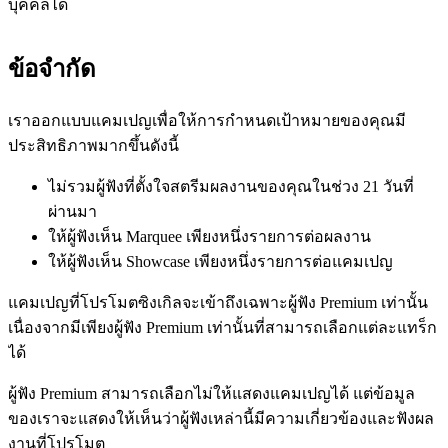
บุคคลได้
ข้อจำกัด
เราออกแบบแคมเปญเพื่อให้การกำหนดเป้าหมายของคุณมี
ประสิทธิภาพมากขึ้นดังนี้
ไม่รวมผู้ฟังที่ตั้งใจสตรีมผลงานของคุณในช่วง 21 วันที่
ผ่านมา
ให้ผู้ฟังเห็น Marquee เพียงหนึ่งรายการต่อผลงาน
ให้ผู้ฟังเห็น Showcase เพียงหนึ่งรายการต่อแคมเปญ
แคมเปญที่โปรโมตซิงเกิลจะเข้าถึงเฉพาะผู้ฟัง Premium เท่านั้น
เนื่องจากมีเพียงผู้ฟัง Premium เท่านั้นที่สามารถเลือกแต่ละแทร็ก
ได้
ผู้ฟัง Premium สามารถเลือกไม่ให้แสดงแคมเปญได้ แต่ข้อมูล
ของเราจะแสดงให้เห็นว่าผู้ฟังเหล่านี้มีความเกี่ยวข้องและฟังผล
งานที่โปรโมต