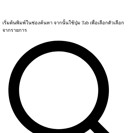
เริ่มต้นพิมพ์ในช่องค้นหา จากนั้นใช้ปุ่ม Tab เพื่อเลือกตัวเลือก
จากรายการ