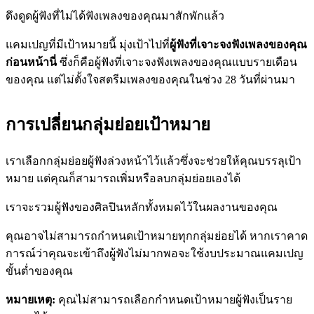
ดึงดูดผู้ฟังที่ไม่ได้ฟังเพลงของคุณมาสักพักแล้ว
แคมเปญที่มีเป้าหมายนี้ มุ่งเป้าไปที่
ผู้ฟังที่เจาะจงฟังเพลงของคุณ
ก่อนหน้านี่
ซึ่งก็คือผู้ฟังที่เจาะจงฟังเพลงของคุณแบบรายเดือน
ของคุณ แต่ไม่ตั้งใจสตรีมเพลงของคุณในช่วง 28 วันที่ผ่านมา
การเปลี่ยนกลุ่มย่อยเป้าหมาย
เราเลือกกลุ่มย่อยผู้ฟังล่วงหน้าไว้แล้วซึ่งจะช่วยให้คุณบรรลุเป้า
หมาย แต่คุณก็สามารถเพิ่มหรือลบกลุ่มย่อยเองได้
เราจะรวมผู้ฟังของศิลปินหลักทั้งหมดไว้ในผลงานของคุณ
คุณอาจไม่สามารถกำหนดเป้าหมายทุกกลุ่มย่อยได้ หากเราคาด
การณ์ว่าคุณจะเข้าถึงผู้ฟังไม่มากพอจะใช้งบประมาณแคมเปญ
ขั้นต่ำของคุณ
หมายเหตุ:
คุณไม่สามารถเลือกกำหนดเป้าหมายผู้ฟังเป็นราย