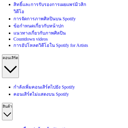
สิทธิ์และการรับรองการเผยแพร่มิวสิก
วิดีโอ
การจัดการภาพศิลปินบน Spotify
ข้อกำหนดเกี่ยวกับหน้าปก
แนวทางเกี่ยวกับภาพศิลปิน
Countdown videos
การอัปโหลดวิดีโอใน Spotify for Artists
คอนเสิร์ต
กำลังเพิ่มคอนเสิร์ตไปยัง Spotify
คอนเสิร์ตไม่แสดงบน Spotify
สินค้า