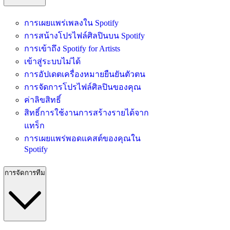
การเผยแพร่เพลงใน Spotify
การสน้างโปรไฟล์ศิลปินบน Spotify
การเข้าถึง Spotify for Artists
เข้าสู่ระบบไม่ได้
การอัปเดตเครื่องหมายยืนยันตัวตน
การจัดการโปรไฟล์ศิลปินของคุณ
ค่าลิขสิทธิ์
สิทธิ์การใช้งานการสร้างรายได้จาก
แทร็ก
การเผยแพร่พอดแคสต์ของคุณใน
Spotify
การจัดการทีม