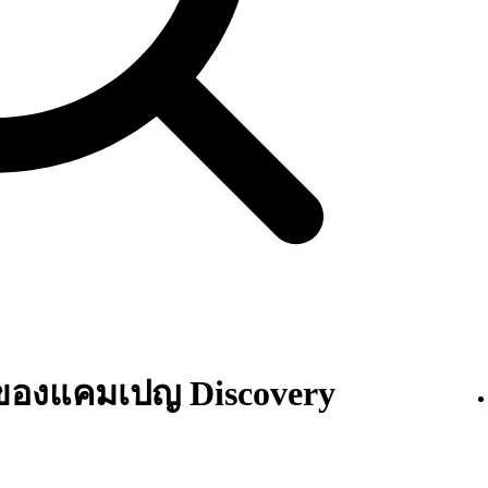
ของแคมเปญ Discovery