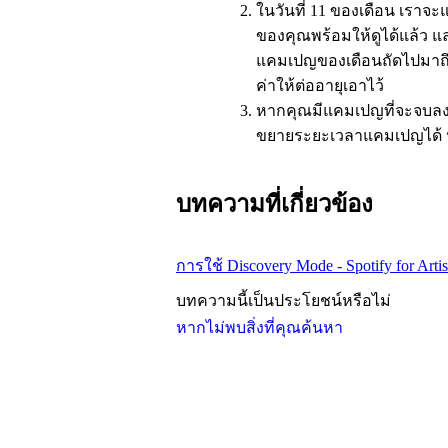
ในวันที่ 11 ของเดือน เราจ
ของคุณพร้อมให้ดูได้แล้ว แ
แคมเปญของเดือนถัดไปมาถึ
ค่าให้ต่ออายุเอาไว้
หากคุณมีแคมเปญที่จะจบลงตอ
ขยายระยะเวลาแคมเปญได้ 
บทความที่เกี่ยวข้อง
การใช้ Discovery Mode - Spotify for Artis
บทความนี้เป็นประโยชน์หรือไม่
หากไม่พบสิ่งที่คุณค้นหา