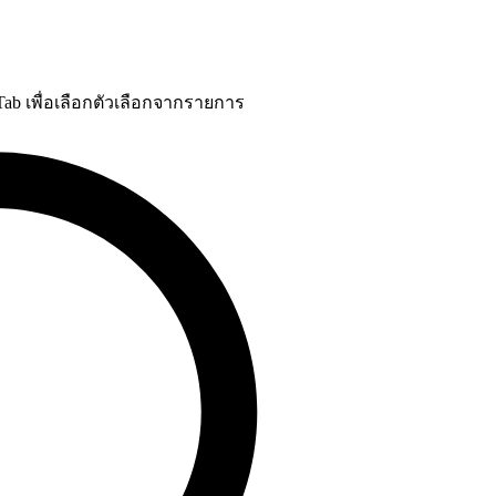
 Tab เพื่อเลือกตัวเลือกจากรายการ