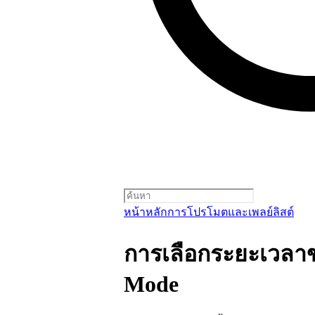
หน้าหลัก
การโปรโมตและเพลย์ลิสต์
การเลือกระยะเวลา
Mode