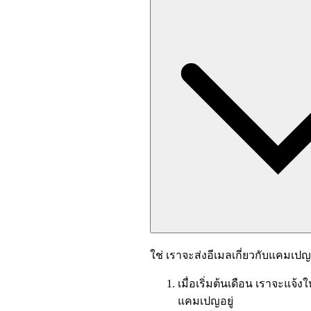
ใช่ เราจะส่งอีเมลเกี่ยวกับแคมเปญใ
เมื่อเริ่มต้นเดือน เราจะแจ
แคมเปญอยู่