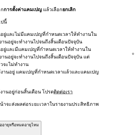
อก
การตั้งค่าแคมเปญ
แล้วเลือก
ยกเลิก
นี้
ยู่และไม่มีแคมเปญที่กำหนดเวลาให้ทำงานใน
งานอยู่จะทำงานไปจนถึงสิ้นเดือนปัจจุบัน
ยู่และมีแคมเปญที่กำหนดเวลาให้ทำงานใน
งานอยู่จะทำงานไปจนถึงสิ้นเดือนปัจจุบัน แต่
้วจะไม่ทำงาน
ช้งานอยู่ แคมเปญที่กำหนดเวลาแล้วและแคมเปญ
านอยู่ก่อนสิ้นเดือน โปรด
ติดต่อเรา
้าจะส่งผลต่อระยะเวลาในรายงานประสิทธิภาพ
ต่ออายุหรือหมดอายุไหม