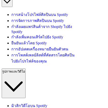
การสน้างโปรไฟล์ศิลปินบน Spotify
การจัดการภาพศิลปินบน Spotify
กำลังเผยแพร่สินค้าจาก Shopify ไปยัง
Spotify
กำลังเพิ่มคอนเสิร์ตไปยัง Spotify
ยืนยันแล้วโดย Spotify
การอัปเดตเครื่องหมายยืนยันตัวตน
การโพสต์เพลย์ลิสต์ที่คัดสรรโดยศิลปิน
ไปยังโปรไฟล์ของคุณ
รูปภาพและวิดีโอ
มิวสิกวิดีโอบน Spotify