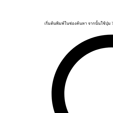
เริ่มต้นพิมพ์ในช่องค้นหา จากนั้นใช้ปุ่ม