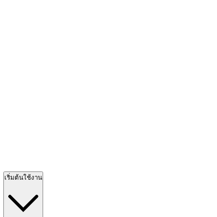
เริ่มต้นใช้งาน