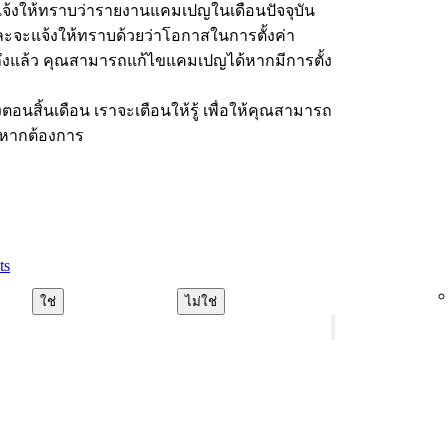
ะแจ้งให้ทราบว่ารายงานแคมเปญในเดือนปัจจุบัน
ละจะแจ้งให้ทราบด้วยว่าโอกาสในการตั้งค่า
งแล้ว คุณสามารถแก้ไขแคมเปญได้หากมีการตั้ง
นสิ้นเดือน เราจะเตือนให้รู้ เพื่อให้คุณสามารถ
หากต้องการ
ts
ใช่
ไม่ใช่