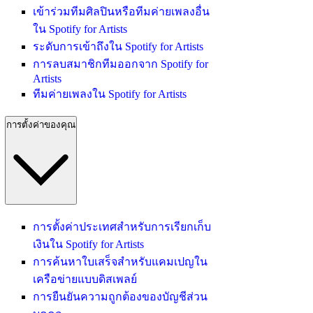
เข้าร่วมทีมศิลปินหรือทีมค่ายเพลงอื่น
ใน Spotify for Artists
ระดับการเข้าถึงใน Spotify for Artists
การลบสมาชิกทีมออกจาก Spotify for
Artists
ทีมค่ายเพลงใน Spotify for Artists
การตั้งค่าของคุณ
การตั้งค่าประเทศสำหรับการเรียกเก็บ
เงินใน Spotify for Artists
การค้นหาใบเสร็จสำหรับแคมเปญใน
เครือข่ายแบบดิสเพลย์
การยืนยันความถูกต้องของบัญชีส่วน