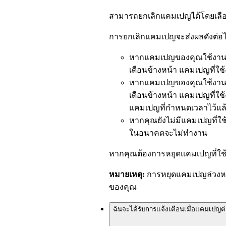
สามารถยกเลิกแคมเปญได้โดยเลื
การยกเลิกแคมเปญจะส่งผลดังต่อไป
หากแคมเปญของคุณใช้งานอ
เดือนข้างหน้า แคมเปญที่ใช้
หากแคมเปญของคุณใช้งานอ
เดือนข้างหน้า แคมเปญที่ใช้
แคมเปญที่กำหนดเวลาไว้แล
หากคุณยังไม่มีแคมเปญที่ใ
ในอนาคตจะไม่ทำงาน
หากคุณต้องการหยุดแคมเปญที่ใช้ง
หมายเหตุ:
การหยุดแคมเปญล่วงหน
ของคุณ
ฉันจะได้รับการแจ้งเตือนเมื่อแคมเปญ