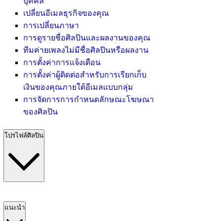
บุคคล
เปลี่ยนอีเมลธุรกิจของคุณ
การเปลี่ยนภาษา
การดูรายชื่อศิลปินและผลงานของคุณ
ทีมค่ายเพลงไม่มีชื่อศิลปินหรือผลงาน
การตั้งค่าการแจ้งเตือน
การตั้งค่าผู้ติดต่อสำหรับการเรียกเก็บ
เงินของคุณภายใต้อีเมลแบบกลุ่ม
การจัดการการกำหนดลักษณะโฆษณา
ของศิลปิน
โปรไฟล์ศิลปิน
แนะนำ