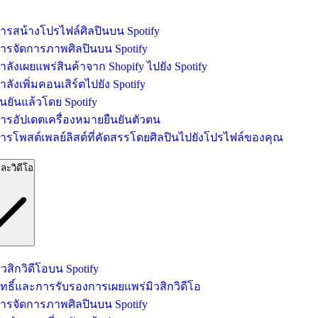
ารสน้างโปรไฟล์ศิลปินบน Spotify
ารจัดการภาพศิลปินบน Spotify
ำลังเผยแพร่สินค้าจาก Shopify ไปยัง Spotify
ำลังเพิ่มคอนเสิร์ตไปยัง Spotify
ืนยันแล้วโดย Spotify
ารอัปเดตเครื่องหมายยืนยันตัวตน
ารโพสต์เพลย์ลิสต์ที่คัดสรรโดยศิลปินไปยังโปรไฟล์ของคุณ
ละวิดีโอ
ิวสิกวิดีโอบน Spotify
ิทธิ์และการรับรองการเผยแพร่มิวสิกวิดีโอ
ารจัดการภาพศิลปินบน Spotify