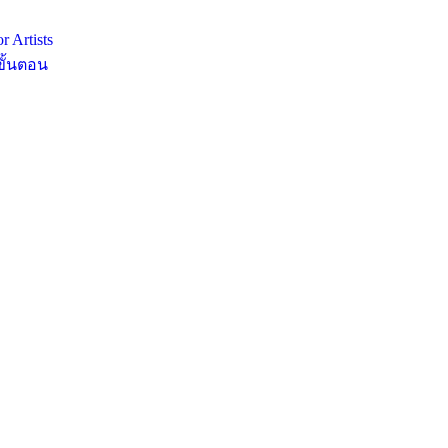
 Artists
ขั้นตอน