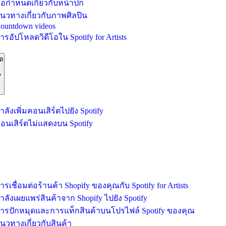
้อกำหนดเกี่ยวกับหน้าปก
นวทางเกี่ยวกับภาพศิลปิน
ountdown videos
ารอัปโหลดวิดีโอใน Spotify for Artists
์ต
ำลังเพิ่มคอนเสิร์ตไปยัง Spotify
อนเสิร์ตไม่แสดงบน Spotify
ารเชื่อมต่อร้านค้า Shopify ของคุณกับ Spotify for Artists
ำลังเผยแพร่สินค้าจาก Shopify ไปยัง Spotify
ารปักหมุดและการแท็กสินค้าบนโปรไฟล์ Spotify ของคุณ
นวทางเกี่ยวกับสินค้า