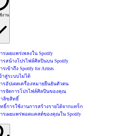
ใช้งาน
ารเผยแพร่เพลงใน Spotify
ารสน้างโปรไฟล์ศิลปินบน Spotify
ารเข้าถึง Spotify for Artists
ข้าสู่ระบบไม่ได้
ารอัปเดตเครื่องหมายยืนยันตัวตน
ารจัดการโปรไฟล์ศิลปินของคุณ
่าลิขสิทธิ์
ิทธิ์การใช้งานการสร้างรายได้จากแทร็ก
ารเผยแพร่พอดแคสต์ของคุณใน Spotify