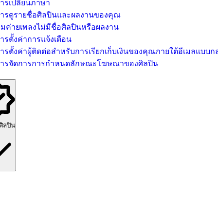
ารเปลี่ยนภาษา
ารดูรายชื่อศิลปินและผลงานของคุณ
ีมค่ายเพลงไม่มีชื่อศิลปินหรือผลงาน
ารตั้งค่าการแจ้งเตือน
ารตั้งค่าผู้ติดต่อสำหรับการเรียกเก็บเงินของคุณภายใต้อีเมลแบบกล
ารจัดการการกำหนดลักษณะโฆษณาของศิลปิน
ศิลปิน