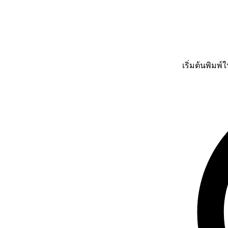
เริ่มต้นพิมพ