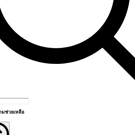
ามช่วยเหลือ