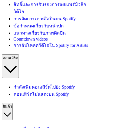
สิทธิ์และการรับรองการเผยแพร่มิวสิก
วิดีโอ
การจัดการภาพศิลปินบน Spotify
ข้อกำหนดเกี่ยวกับหน้าปก
แนวทางเกี่ยวกับภาพศิลปิน
Countdown videos
การอัปโหลดวิดีโอใน Spotify for Artists
คอนเสิร์ต
กำลังเพิ่มคอนเสิร์ตไปยัง Spotify
คอนเสิร์ตไม่แสดงบน Spotify
สินค้า