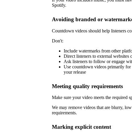
Spotify.
Avoiding branded or watermarke
Countdown videos should help listeners co
Don't:
Include watermarks from other platf
Direct listeners to external websites 
Ask listeners to follow or engage wi
Use countdown videos primarily for 
your release
Meeting quality requirements
Make sure your video meets the required sp
We may remove videos that are blurry, low 
requirements.
Marking explicit content