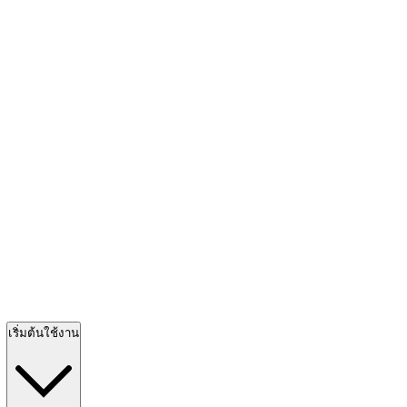
เริ่มต้นใช้งาน