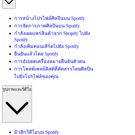
การสน้างโปรไฟล์ศิลปินบน Spotify
การจัดการภาพศิลปินบน Spotify
กำลังเผยแพร่สินค้าจาก Shopify ไปยัง
Spotify
กำลังเพิ่มคอนเสิร์ตไปยัง Spotify
ยืนยันแล้วโดย Spotify
การอัปเดตเครื่องหมายยืนยันตัวตน
การโพสต์เพลย์ลิสต์ที่คัดสรรโดยศิลปิน
ไปยังโปรไฟล์ของคุณ
รูปภาพและวิดีโอ
มิวสิกวิดีโอบน Spotify