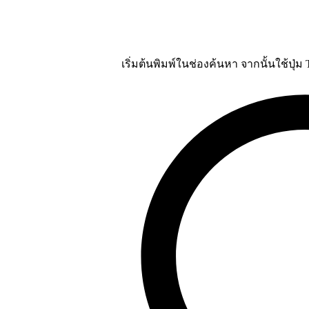
เริ่มต้นพิมพ์ในช่องค้นหา จากนั้นใช้ปุ่ม