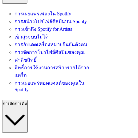
การเผยแพร่เพลงใน Spotify
การสน้างโปรไฟล์ศิลปินบน Spotify
การเข้าถึง Spotify for Artists
เข้าสู่ระบบไม่ได้
การอัปเดตเครื่องหมายยืนยันตัวตน
การจัดการโปรไฟล์ศิลปินของคุณ
ค่าลิขสิทธิ์
สิทธิ์การใช้งานการสร้างรายได้จาก
แทร็ก
การเผยแพร่พอดแคสต์ของคุณใน
Spotify
การจัดการทีม