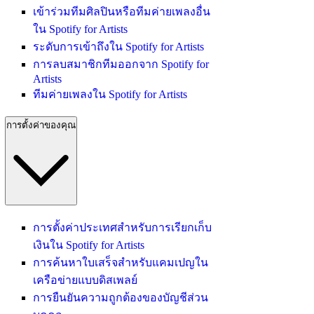
เข้าร่วมทีมศิลปินหรือทีมค่ายเพลงอื่น
ใน Spotify for Artists
ระดับการเข้าถึงใน Spotify for Artists
การลบสมาชิกทีมออกจาก Spotify for
Artists
ทีมค่ายเพลงใน Spotify for Artists
การตั้งค่าของคุณ
การตั้งค่าประเทศสำหรับการเรียกเก็บ
เงินใน Spotify for Artists
การค้นหาใบเสร็จสำหรับแคมเปญใน
เครือข่ายแบบดิสเพลย์
การยืนยันความถูกต้องของบัญชีส่วน