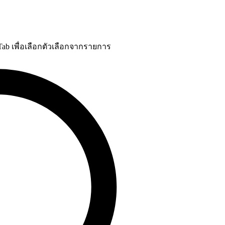
 Tab เพื่อเลือกตัวเลือกจากรายการ