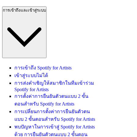
การเข้าถึงและเข้าสู่ระบบ
การเข้าถึง Spotify for Artists
เข้าสู่ระบบไม่ได้
การส่งคำเชิญให้สมาชิกในทีมเข้าร่วม
Spotify for Artists
การตั้งค่าการยืนยันตัวตนแบบ 2 ขั้น
ตอนสำหรับ Spotify for Artists
การเปลี่ยนการตั้งค่าการยืนยันตัวตน
แบบ 2 ขั้นตอนสำหรับ Spotify for Artists
พบปัญหาในการเข้าสู่ Spotify for Artists
ด้วย การยืนยันตัวตนแบบ 2 ขั้นตอน