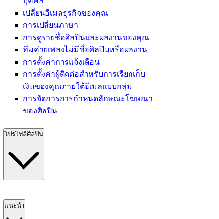
บุคคล
เปลี่ยนอีเมลธุรกิจของคุณ
การเปลี่ยนภาษา
การดูรายชื่อศิลปินและผลงานของคุณ
ทีมค่ายเพลงไม่มีชื่อศิลปินหรือผลงาน
การตั้งค่าการแจ้งเตือน
การตั้งค่าผู้ติดต่อสำหรับการเรียกเก็บ
เงินของคุณภายใต้อีเมลแบบกลุ่ม
การจัดการการกำหนดลักษณะโฆษณา
ของศิลปิน
โปรไฟล์ศิลปิน
แนะนำ