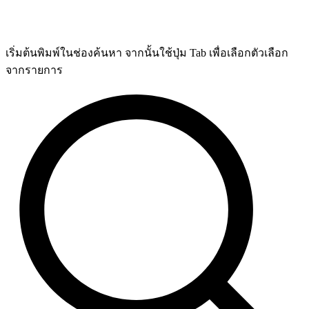
เริ่มต้นพิมพ์ในช่องค้นหา จากนั้นใช้ปุ่ม Tab เพื่อเลือกตัวเลือก
จากรายการ