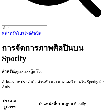
หน้าหลัก
โปรไฟล์ศิลปิน
การจัดการภาพศิลปินบน
Spotify
สำหรับ
ผู้ดูแลและผู้แก้ไข
อัปเดตภาพประจำตัว ส่วนหัว และแกลเลอรีภาพใน Spotify for
Artists
ประเภท
ตำแหน่งที่ปรากฏบน Spotify
รูปภาพ