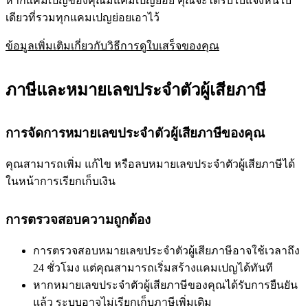
หากแคมเปญของคุณมีแคมเปญย่อย คุณจะได้รับใบแจ้งหนี้ใบ
เดียวที่รวมทุกแคมเปญย่อยเอาไว้
ข้อมูลเพิ่มเติมเกี่ยวกับวิธีการดูใบเสร็จของคุณ
ภาษีและหมายเลขประจำตัวผู้เสียภาษี
การจัดการหมายเลขประจำตัวผู้เสียภาษีของคุณ
คุณสามารถเพิ่ม แก้ไข หรือลบหมายเลขประจำตัวผู้เสียภาษีได้
ในหน้าการเรียกเก็บเงิน
การตรวจสอบความถูกต้อง
การตรวจสอบหมายเลขประจำตัวผู้เสียภาษีอาจใช้เวลาถึง
24 ชั่วโมง แต่คุณสามารถเริ่มสร้างแคมเปญได้ทันที
หากหมายเลขประจำตัวผู้เสียภาษีของคุณได้รับการยืนยัน
แล้ว ระบบอาจไม่เรียกเก็บภาษีเพิ่มเติม