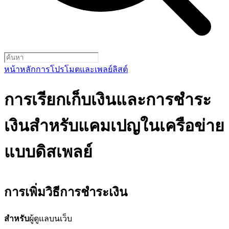
หน้าหลัก
การโปรโมตและเพลย์ลิสต์
การเรียกเก็บเงินและการชำระ
เงินสำหรับแคมเปญในเครือข่าย
แบบดิสเพลย์
การเพิ่มวิธีการชำระเงิน
สำหรับ
ผู้ดูแลบนเว็บ