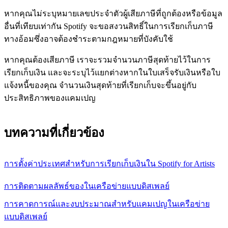
หากคุณไม่ระบุหมายเลขประจำตัวผู้เสียภาษีที่ถูกต้องหรือข้อมูล
อื่นที่เทียบเท่ากัน Spotify จะขอสงวนสิทธิ์ในการเรียกเก็บภาษี
ทางอ้อมซึ่งอาจต้องชำระตามกฎหมายที่บังคับใช้
หากคุณต้องเสียภาษี เราจะรวมจำนวนภาษีสุดท้ายไว้ในการ
เรียกเก็บเงิน และจะระบุไว้แยกต่างหากในใบเสร็จรับเงินหรือใบ
แจ้งหนี้ของคุณ จำนวนเงินสุดท้ายที่เรียกเก็บจะขึ้นอยู่กับ
ประสิทธิภาพของแคมเปญ
บทความที่เกี่ยวข้อง
การตั้งค่าประเทศสำหรับการเรียกเก็บเงินใน Spotify for Artists
การติดตามผลลัพธ์ของในเครือข่ายแบบดิสเพลย์
การคาดการณ์และงบประมาณสำหรับแคมเปญในเครือข่าย
แบบดิสเพลย์