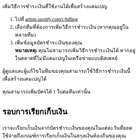
เพิ่มวิธีการชำระเงินที่ใช้งานได้เพื่อสร้างแคมเปญ
ไปที่
artists.spotify.com/c/billing
เลือกทีมที่ต้องการเพิ่มวิธีการชำระเงิน (หากคุณอยู่ใน
หลายทีม)
เพิ่มข้อมูลบัตรชำระเงินของคุณ
หมายเหตุ:
คุณไม่สามารถเพิ่มวิธีการชำระเงินได้ หากอยู่
ในตลาดที่ไม่มีแคมเปญในเครือข่ายแบบดิสเพลย์
ผู้ดูแลและผู้แก้ไขในทีมของคุณสามารถใช้วิธีการชำระเงินนี้
เพื่อสร้างแคมเปญได้
คุณสามารถเพิ่มบัตรได้ 1 ใบต่อทีมเท่านั้น
รอบการเรียกเก็บเงิน
เราจะเรียกเก็บเงินจากบัตรชำระเงินของคุณในแต่ละวันที่ยอด
ใช้จ่ายถึงเกณฑ์การเรียกเก็บเงินในสกุลเงินท้องถิ่นของคุณ