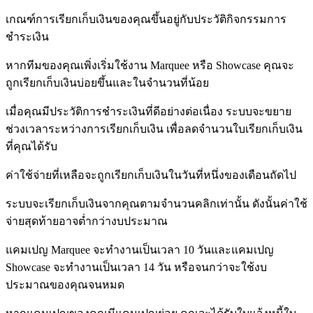
เกณฑ์การเรียกเก็บเงินของคุณขึ้นอยู่กับประวัติกิจกรรมการ
ชำระเงิน
หากทีมของคุณเพิ่งเริ่มใช้งาน Marquee หรือ Showcase คุณจะ
ถูกเรียกเก็บเงินบ่อยขึ้นและในจำนวนที่น้อย
เมื่อคุณมีประวัติการชำระเงินที่ดีอย่างต่อเนื่อง ระบบจะขยาย
ช่วงเวลาระหว่างการเรียกเก็บเงิน เพื่อลดจำนวนใบเรียกเก็บเงิน
ที่คุณได้รับ
ค่าใช้จ่ายที่เหลือจะถูกเรียกเก็บเงินในวันที่หนึ่งของเดือนถัดไป
ระบบจะเรียกเก็บเงินจากคุณตามจำนวนคลิกเท่านั้น ดังนั้นค่าใช้
จ่ายสุดท้ายอาจต่ำกว่างบประมาณ
แคมเปญ Marquee จะทำงานเป็นเวลา 10 วันและแคมเปญ
Showcase จะทำงานเป็นเวลา 14 วัน หรือจนกว่าจะใช้งบ
ประมาณของคุณจนหมด