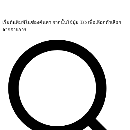
เริ่มต้นพิมพ์ในช่องค้นหา จากนั้นใช้ปุ่ม Tab เพื่อเลือกตัวเลือก
จากรายการ