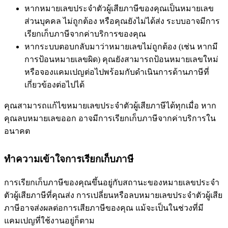
หากหมายเลขประจำตัวผู้เสียภาษีของคุณเป็นหมายเลข
ส่วนบุคคล ไม่ถูกต้อง หรือคุณยังไม่ได้ส่ง ระบบอาจมีการ
เรียกเก็บภาษีจากค่าบริการของคุณ
หากระบบตอบกลับมาว่าหมายเลขไม่ถูกต้อง (เช่น หากมี
การป้อนหมายเลขผิด) คุณยังสามารถป้อนหมายเลขใหม่
หรือจองแคมเปญต่อไปพร้อมกับดำเนินการด้านภาษีที่
เกี่ยวข้องต่อไปได้
คุณสามารถแก้ไขหมายเลขประจำตัวผู้เสียภาษีได้ทุกเมื่อ หาก
คุณลบหมายเลขออก อาจมีการเรียกเก็บภาษีจากค่าบริการใน
อนาคต
ทำความเข้าใจการเรียกเก็บภาษี
การเรียกเก็บภาษีของคุณขึ้นอยู่กับสถานะของหมายเลขประจำ
ตัวผู้เสียภาษีที่คุณส่ง การเปลี่ยนหรือลบหมายเลขประจำตัวผู้เสีย
ภาษีอาจส่งผลต่อการเสียภาษีของคุณ แม้จะเป็นในช่วงที่มี
แคมเปญที่ใช้งานอยู่ก็ตาม