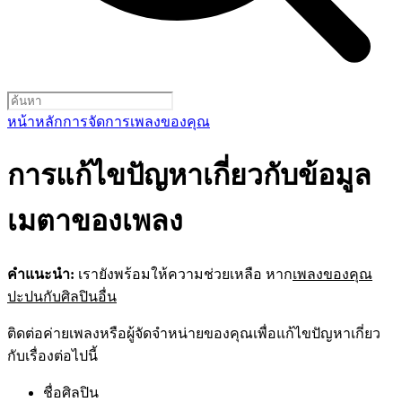
หน้าหลัก
การจัดการเพลงของคุณ
การแก้ไขปัญหาเกี่ยวกับข้อมูล
เมตาของเพลง
คำแนะนำ:
เรายังพร้อมให้ความช่วยเหลือ หาก
เพลงของคุณ
ปะปนกับศิลปินอื่น
ติดต่อค่ายเพลงหรือผู้จัดจำหน่ายของคุณเพื่อแก้ไขปัญหาเกี่ยว
กับเรื่องต่อไปนี้
ชื่อศิลปิน