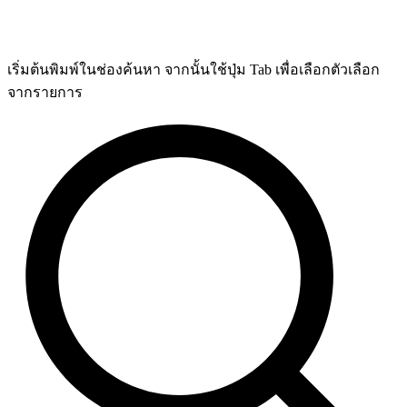
เริ่มต้นพิมพ์ในช่องค้นหา จากนั้นใช้ปุ่ม Tab เพื่อเลือกตัวเลือก
จากรายการ