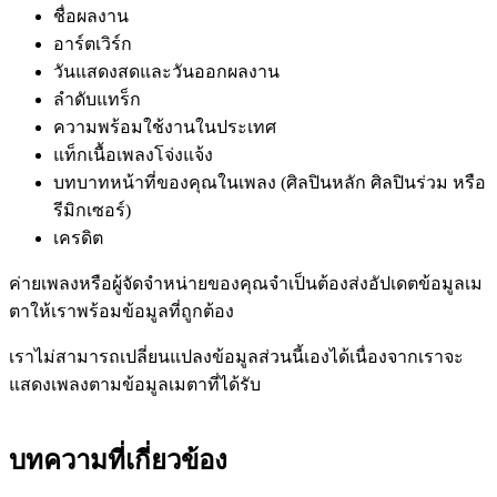
ชื่อผลงาน
อาร์ตเวิร์ก
วันแสดงสดและวันออกผลงาน
ลำดับแทร็ก
ความพร้อมใช้งานในประเทศ
แท็กเนื้อเพลงโจ่งแจ้ง
บทบาทหน้าที่ของคุณในเพลง (ศิลปินหลัก ศิลปินร่วม หรือ
รีมิกเซอร์)
เครดิต
ค่ายเพลงหรือผู้จัดจำหน่ายของคุณจำเป็นต้องส่งอัปเดตข้อมูลเม
ตาให้เราพร้อมข้อมูลที่ถูกต้อง
เราไม่สามารถเปลี่ยนแปลงข้อมูลส่วนนี้เองได้เนื่องจากเราจะ
แสดงเพลงตามข้อมูลเมตาที่ได้รับ
บทความที่เกี่ยวข้อง