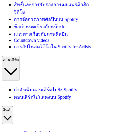
สิทธิ์และการรับรองการเผยแพร่มิวสิก
วิดีโอ
การจัดการภาพศิลปินบน Spotify
ข้อกำหนดเกี่ยวกับหน้าปก
แนวทางเกี่ยวกับภาพศิลปิน
Countdown videos
การอัปโหลดวิดีโอใน Spotify for Artists
คอนเสิร์ต
กำลังเพิ่มคอนเสิร์ตไปยัง Spotify
คอนเสิร์ตไม่แสดงบน Spotify
สินค้า