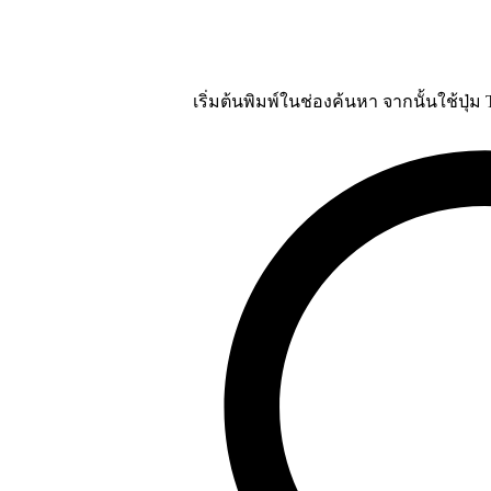
เริ่มต้นพิมพ์ในช่องค้นหา จากนั้นใช้ปุ่ม