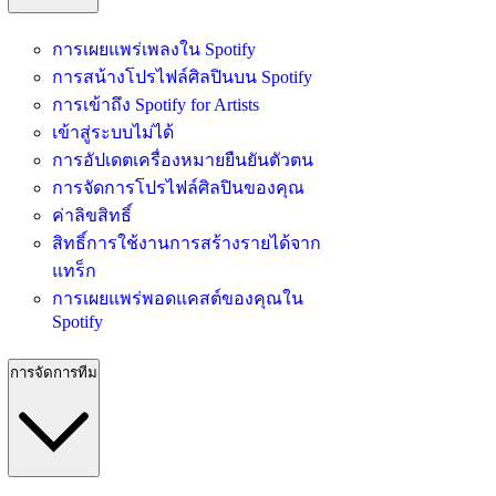
การเผยแพร่เพลงใน Spotify
การสน้างโปรไฟล์ศิลปินบน Spotify
การเข้าถึง Spotify for Artists
เข้าสู่ระบบไม่ได้
การอัปเดตเครื่องหมายยืนยันตัวตน
การจัดการโปรไฟล์ศิลปินของคุณ
ค่าลิขสิทธิ์
สิทธิ์การใช้งานการสร้างรายได้จาก
แทร็ก
การเผยแพร่พอดแคสต์ของคุณใน
Spotify
การจัดการทีม