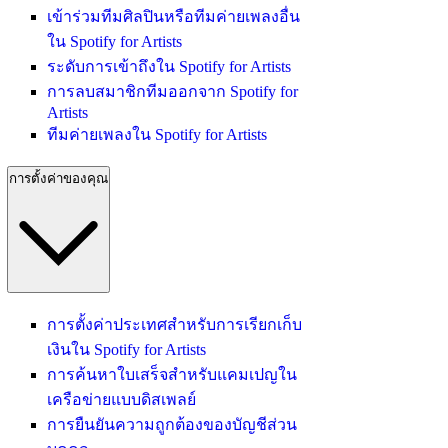
เข้าร่วมทีมศิลปินหรือทีมค่ายเพลงอื่น
ใน Spotify for Artists
ระดับการเข้าถึงใน Spotify for Artists
การลบสมาชิกทีมออกจาก Spotify for
Artists
ทีมค่ายเพลงใน Spotify for Artists
การตั้งค่าของคุณ
การตั้งค่าประเทศสำหรับการเรียกเก็บ
เงินใน Spotify for Artists
การค้นหาใบเสร็จสำหรับแคมเปญใน
เครือข่ายแบบดิสเพลย์
การยืนยันความถูกต้องของบัญชีส่วน