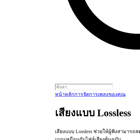
หน้าหลัก
การจัดการเพลงของคุณ
เสียงแบบ Lossless
เสียงแบบ Lossless ช่วยให้ผู้ฟังสามารถ
แบบเหมือนกับไฟล์เสียงต้นฉบับ