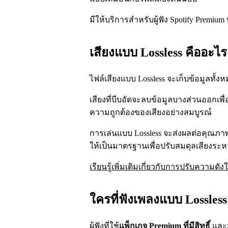
มีให้บริการสำหรับผู้ฟัง Spotify Premium ที่
เสียงแบบ Lossless คืออะไร
ไฟล์เสียงแบบ Lossless จะเก็บข้อมูลทั้
เสียงที่บีบอัดจะลบข้อมูลบางส่วนออกเพื
ความถูกต้องของเสียงอย่างสมบูรณ์
การเล่นแบบ Lossless จะส่งผลต่อคุณภาพ
ให้เป็นมาตรฐานเพื่อปรับสมดุลเสียงระห
เรียนรู้เพิ่มเติมเกี่ยวกับการปรับความด
ใครที่ฟังเพลงแบบ Lossless 
ผู้ฟังที่ใช้
แพ็กเกจ Premium ที่มีสิทธิ์
และมี