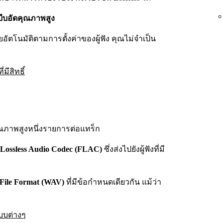
บีบอัดคุณภาพสูง
ยอัตโนมัติตามการตั้งค่าของผู้ฟัง คุณไม่จำเป็น
่มีสิทธิ์
ุณภาพสูงหนึ่งรายการต่อแทร็ก
 Lossless Audio Codec (FLAC)
ซึ่งส่งไปยังผู้ฟังที่มี
File Format (WAV)
ที่มีข้อกำหนดเดียวกัน แม้ว่า
แบบต่างๆ