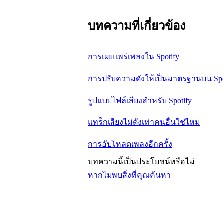
บทความที่เกี่ยวข้อง
การเผยแพร่เพลงใน Spotify
การปรับความดังให้เป็นมาตรฐานบน Spo
รูปแบบไฟล์เสียงสำหรับ Spotify
แทร็กเสียงไม่ดังเท่าคนอื่นใช่ไหม
การอัปโหลดเพลงอีกครั้ง
บทความนี้เป็นประโยชน์หรือไม่
หากไม่พบสิ่งที่คุณค้นหา