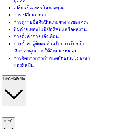
บุคคล
เปลี่ยนอีเมลธุรกิจของคุณ
การเปลี่ยนภาษา
การดูรายชื่อศิลปินและผลงานของคุณ
ทีมค่ายเพลงไม่มีชื่อศิลปินหรือผลงาน
การตั้งค่าการแจ้งเตือน
การตั้งค่าผู้ติดต่อสำหรับการเรียกเก็บ
เงินของคุณภายใต้อีเมลแบบกลุ่ม
การจัดการการกำหนดลักษณะโฆษณา
ของศิลปิน
โปรไฟล์ศิลปิน
แนะนำ