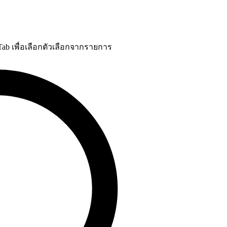
 Tab เพื่อเลือกตัวเลือกจากรายการ