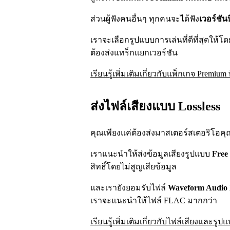
ส่วนผู้ฟังคนอื่นๆ ทุกคนจะได้ฟัง
เวอร์ชัน
เราจะเลือกรูปแบบการเล่นที่ดีที่สุดให้โด
ต้องส่งแทร็กแยกเวอร์ชัน
เรียนรู้เพิ่มเติมเกี่ยวกับแพ็กเกจ Premium ที
ส่งไฟล์เสียงแบบ Lossless
คุณเพียงแค่ต้องส่งมาสเตอร์สเตอริโอค
เราแนะนำให้ส่งข้อมูลเสียงรูปแบบ
Free
สิทธิ์โดยไม่สูญเสียข้อมูล
และเรายังยอมรับไฟล์
Waveform Audio 
เราจะแนะนำให้ไฟล์ FLAC มากกว่า
เรียนรู้เพิ่มเติมเกี่ยวกับไฟล์เสียงและรูป