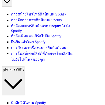
การสน้างโปรไฟล์ศิลปินบน Spotify
การจัดการภาพศิลปินบน Spotify
กำลังเผยแพร่สินค้าจาก Shopify ไปยัง
Spotify
กำลังเพิ่มคอนเสิร์ตไปยัง Spotify
ยืนยันแล้วโดย Spotify
การอัปเดตเครื่องหมายยืนยันตัวตน
การโพสต์เพลย์ลิสต์ที่คัดสรรโดยศิลปิน
ไปยังโปรไฟล์ของคุณ
รูปภาพและวิดีโอ
มิวสิกวิดีโอบน Spotify