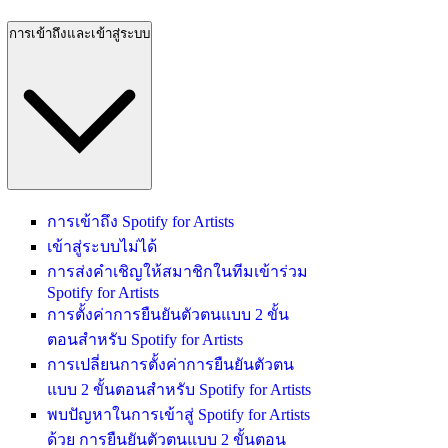
การเข้าถึงและเข้าสู่ระบบ
การเข้าถึง Spotify for Artists
เข้าสู่ระบบไม่ได้
การส่งคำเชิญให้สมาชิกในทีมเข้าร่วม
Spotify for Artists
การตั้งค่าการยืนยันตัวตนแบบ 2 ขั้น
ตอนสำหรับ Spotify for Artists
การเปลี่ยนการตั้งค่าการยืนยันตัวตน
แบบ 2 ขั้นตอนสำหรับ Spotify for Artists
พบปัญหาในการเข้าสู่ Spotify for Artists
ด้วย การยืนยันตัวตนแบบ 2 ขั้นตอน