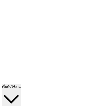
เริ่มต้นใช้งาน