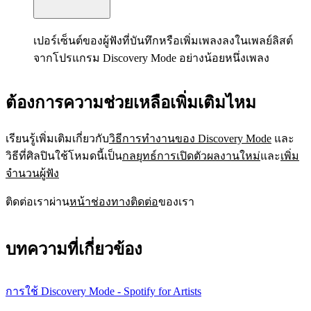
เปอร์เซ็นต์ของผู้ฟังที่บันทึกหรือเพิ่มเพลงลงในเพลย์ลิสต์
จากโปรแกรม Discovery Mode อย่างน้อยหนึ่งเพลง
ต้องการความช่วยเหลือเพิ่มเติมไหม
เรียนรู้เพิ่มเติมเกี่ยวกับ
วิธีการทำงานของ Discovery Mode
และ
วิธีที่ศิลปินใช้โหมดนี้เป็น
กลยุทธ์การเปิดตัวผลงานใหม่
และ
เพิ่ม
จำนวนผู้ฟัง
ติดต่อเราผ่าน
หน้าช่องทางติดต่อ
ของเรา
บทความที่เกี่ยวข้อง
การใช้ Discovery Mode - Spotify for Artists