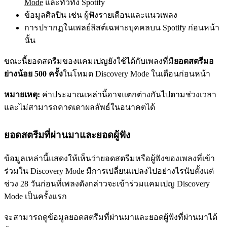
Mode
และทั่วทั้ง Spotify
ข้อมูลศิลปิน เช่น ผู้ฟังรายเดือนและแนวเพลง
การปรากฏในเพลย์ลิสต์เฉพาะบุคคลบน Spotify ก่อนหน้า
นั้น
ขณะนี้ยอดสตรีมของแคมเปญยังใช้ได้กับเพลงที่มี
ยอดสตรีมอ
ย่างน้อย 500 ครั้ง
ในโหมด Discovery Mode ในเดือนก่อนหน้า
หมายเหตุ:
ค่าประมาณเหล่านี้อาจแตกต่างกันไปตามช่วงเวลา
และไม่สามารถคาดเดาผลลัพธ์ในอนาคตได้
ยอดสตรีมที่ผ่านมาและยอดผู้ฟัง
ข้อมูลเหล่านี้แสดงให้เห็นว่ายอดสตรีมหรือผู้ฟังของเพลงที่เข้า
ร่วมใน Discovery Mode มีการเปลี่ยนแปลงไปอย่างไรนับตั้งแต่
ช่วง 28 วันก่อนที่เพลงดังกล่าวจะเข้าร่วมแคมเปญ Discovery
Mode เป็นครั้งแรก
จะสามารถดูข้อมูลยอดสตรีมที่ผ่านมาและยอดผู้ฟังที่ผ่านมาได้