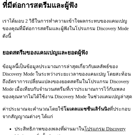
ที่มีต่อการสตรีมและผู้ฟัง
เราได้มอบ 2 วิธีในการทำความเข้าใจผลกระทบของแคมเปญ
ของคุณที่มีต่อการสตรีมและผู้ฟังในโปรแกรม Discovery Mode
ดังนี้
ยอดสตรีมของแคมเปญและยอดผู้ฟัง
ข้อมูลนี้เป็นข้อมูลประมาณการล่าสุดเกี่ยวกับผลลัพธ์ของ
Discovery Mode ในระหว่างระยะเวลาของแคมเปญ โดยสะท้อน
ถึงอัตราการเปลี่ยนแปลงของยอดสตรีมในโปรแกรม Discovery
Mode เมื่อเทียบกับจำนวนสตรีมที่เราประมาณการไว้กับเพลง
ของคุณหากไม่ได้ใช้งาน Discovery Mode ในช่วงแคมเปญล่าสุด
ค่าประมาณจะคำนวณโดยใช้
โมเดลแมชชีนเลิร์นนิง
ที่ประกอบ
จากสัญญาณต่างๆ ได้แก่
ประสิทธิภาพของเพลงที่ผ่านมาใน
โปรแกรม Discovery