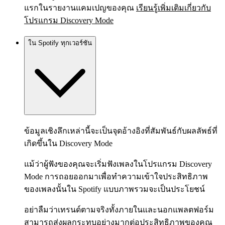
แรกในรายงานแคมเปญของคุณ
เรียนรู้เพิ่มเติมเกี่ยวกับ
โปรแกรม Discovery Mode
ใน Spotify ทุกเวอร์ชัน
ข้อมูลเชิงลึกเหล่านี้จะเป็นจุดอ้างอิงที่สัมพันธ์กับผลลัพธ์ที่
เกิดขึ้นใน Discovery Mode
แม้ว่าผู้ฟังของคุณจะเริ่มฟังเพลงในโปรแกรม Discovery
Mode การถอยออกมาเพื่อทำความเข้าใจประสิทธิภาพ
ของเพลงนั้นใน Spotify แบบภาพรวมจะเป็นประโยชน์
อย่าลืมว่าเทรนด์ตามจริงทั้งภายในและนอกแพลตฟอร์ม
สามารถส่งผลกระทบอย่างมากต่อประสิทธิภาพของคุณ