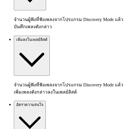
จำนวนผู้ฟังที่ฟังเพลงจากโปรแกรม Discovery Mode แล้ว
บันทึกเพลงดังกล่าว
เพิ่มลงในเพลย์ลิสต์
จำนวนผู้ฟังที่ฟังเพลงจากโปรแกรม Discovery Mode แล้ว
เพิ่มเพลงดังกล่าวลงในเพลย์ลิสต์
อัตราความสนใจ