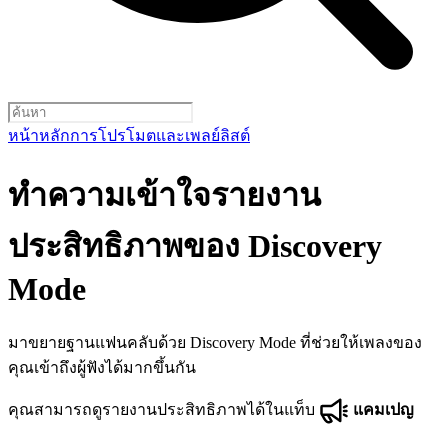
หน้าหลัก
การโปรโมตและเพลย์ลิสต์
ทำความเข้าใจรายงาน
ประสิทธิภาพของ Discovery
Mode
มาขยายฐานแฟนคลับด้วย Discovery Mode ที่ช่วยให้เพลงของ
คุณเข้าถึงผู้ฟังได้มากขึ้นกัน
คุณสามารถดูรายงานประสิทธิภาพได้ในแท็บ
แคมเปญ