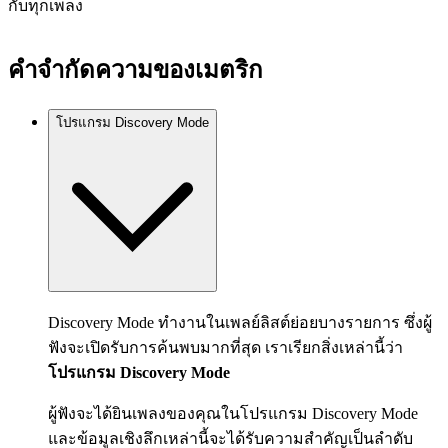
กับทุกเพลง
คำจำกัดความของเมตริก
โปรแกรม Discovery Mode
Discovery Mode ทำงานในเพลย์ลิสต์ย่อยบางรายการ ซึ่งผู้
ฟังจะเปิดรับการค้นพบมากที่สุด เราเรียกสิ่งเหล่านี้ว่า
โปรแกรม Discovery Mode
ผู้ฟังจะได้ยินเพลงของคุณในโปรแกรม Discovery Mode
และข้อมูลเชิงลึกเหล่านี้จะได้รับความสำคัญเป็นลำดับ