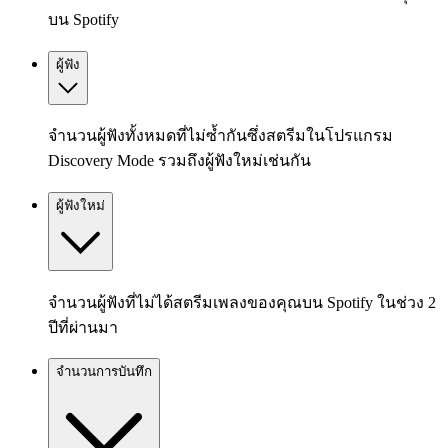
บน Spotify
ผู้ฟัง
จำนวนผู้ฟังทั้งหมดที่ไม่ซ้ำกันซึ่งสตรีมในโปรแกรม
Discovery Mode รวมถึงผู้ฟังใหม่เช่นกัน
ผู้ฟังใหม่
จำนวนผู้ฟังที่ไม่ได้สตรีมเพลงของคุณบน Spotify ในช่วง 2
ปีที่ผ่านมา
จำนวนการบันทึก