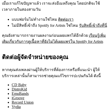
เมื่อเราแก้ไขปัญหาแล้ว เราจะส่งอีเมลถึงคุณ โดยปกติจะใช้
เวลาภายในสองสามวัน
แบบฟอร์มไม่ทำงานใช่ไหม
ติดต่อเรา
ไม่มีสิทธิ์เข้าถึง Spotify for Artists ใช่ไหม
รับสิทธิ์เข้าถึงที่นี่
คุณยังสามารถรายงานผลงานก่อนเผยแพร่ได้อีกด้วย
เรียนรู้เพิ่ม
เติมเกี่ยวกับการดูเนื้อหาที่ยังไม่ได้เผยแพร่ใน Spotify for Artists
ติดต่อผู้จัดจำหน่ายของคุณ
หากคุณส่งเพลงผ่านผู้ให้บริการที่ต้องการหรือที่แนะนำ ผู้ให้
บริการเหล่านั้นก็สามารถช่วยคุณแก้ไขการปะปนกันได้ ดังนี้
CD Baby
DistroKid
EmuBands
iGroove
Record Union
Vydia