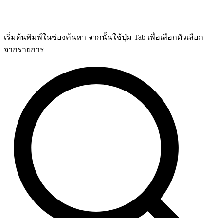
เริ่มต้นพิมพ์ในช่องค้นหา จากนั้นใช้ปุ่ม Tab เพื่อเลือกตัวเลือก
จากรายการ