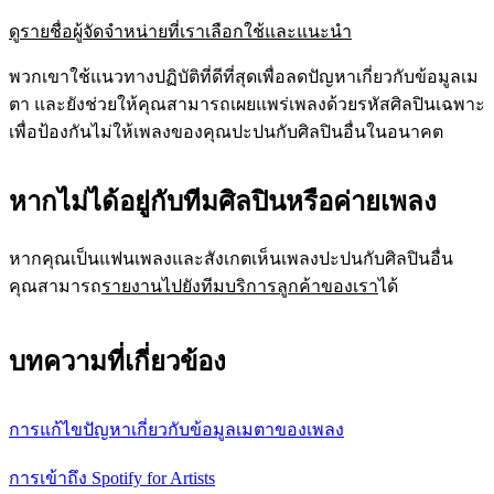
ดูรายชื่อผู้จัดจำหน่ายที่เราเลือกใช้และแนะนำ
พวกเขาใช้แนวทางปฏิบัติที่ดีที่สุดเพื่อลดปัญหาเกี่ยวกับข้อมูลเม
ตา และยังช่วยให้คุณสามารถเผยแพร่เพลงด้วยรหัสศิลปินเฉพาะ
เพื่อป้องกันไม่ให้เพลงของคุณปะปนกับศิลปินอื่นในอนาคต
หากไม่ได้อยู่กับทีมศิลปินหรือค่ายเพลง
หากคุณเป็นแฟนเพลงและสังเกตเห็นเพลงปะปนกับศิลปินอื่น
คุณสามารถ
รายงานไปยังทีมบริการลูกค้าของเรา
ได้
บทความที่เกี่ยวข้อง
การแก้ไขปัญหาเกี่ยวกับข้อมูลเมตาของเพลง
การเข้าถึง Spotify for Artists