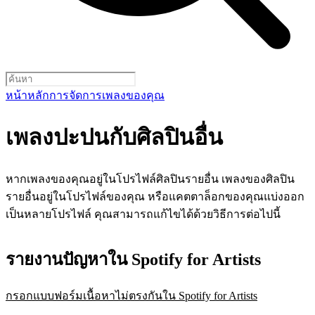
หน้าหลัก
การจัดการเพลงของคุณ
เพลงปะปนกับศิลปินอื่น
หากเพลงของคุณอยู่ในโปรไฟล์ศิลปินรายอื่น เพลงของศิลปิน
รายอื่นอยู่ในโปรไฟล์ของคุณ หรือแคตตาล็อกของคุณแบ่งออก
เป็นหลายโปรไฟล์ คุณสามารถแก้ไขได้ด้วยวิธีการต่อไปนี้
รายงานปัญหาใน Spotify for Artists
กรอกแบบฟอร์มเนื้อหาไม่ตรงกันใน Spotify for Artists