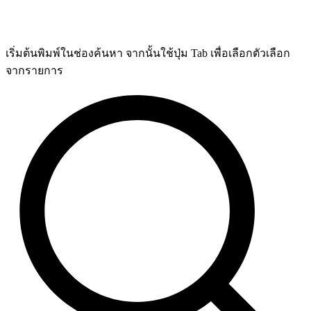
เริ่มต้นพิมพ์ในช่องค้นหา จากนั้นใช้ปุ่ม Tab เพื่อเลือกตัวเลือก
จากรายการ