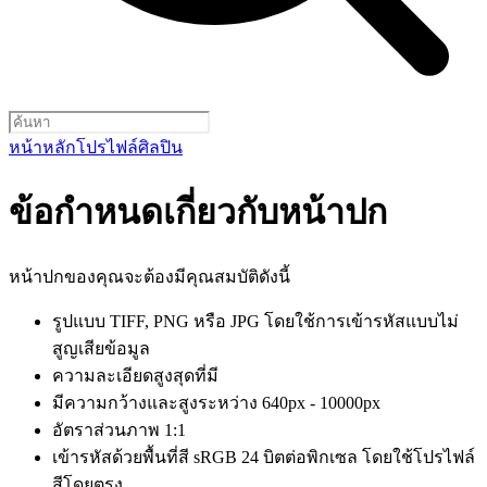
หน้าหลัก
โปรไฟล์ศิลปิน
ข้อกำหนดเกี่ยวกับหน้าปก
หน้าปกของคุณจะต้องมีคุณสมบัติดังนี้
รูปแบบ TIFF, PNG หรือ JPG โดยใช้การเข้ารหัสแบบไม่
สูญเสียข้อมูล
ความละเอียดสูงสุดที่มี
มีความกว้างและสูงระหว่าง 640px - 10000px
อัตราส่วนภาพ 1:1
เข้ารหัสด้วยพื้นที่สี sRGB 24 บิตต่อพิกเซล โดยใช้โปรไฟล์
สีโดยตรง