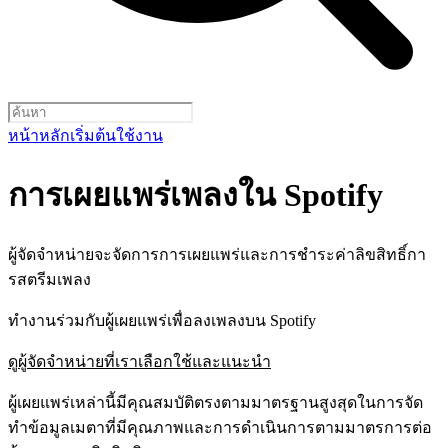
หน้าหลัก
เริ่มต้นใช้งาน
การเผยแพร่เพลงใน Spotify
ผู้จัดจำหน่ายจะจัดการการเผยแพร่และการชำระค่าลิขสิทธิ์กา
รสตรีมเพลง
ทำงานร่วมกับผู้เผยแพร่เพื่อลงเพลงบน Spotify
ดูผู้จัดจำหน่ายที่เราเลือกใช้และแนะนำ
ผู้เผยแพร่เหล่านี้มีคุณสมบัติตรงตามมาตรฐานสูงสุดในการจัด
ทำข้อมูลเมตาที่มีคุณภาพและการดำเนินการตามมาตรการต่อ