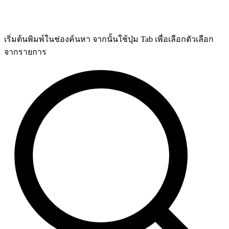
เริ่มต้นพิมพ์ในช่องค้นหา จากนั้นใช้ปุ่ม Tab เพื่อเลือกตัวเลือก
จากรายการ