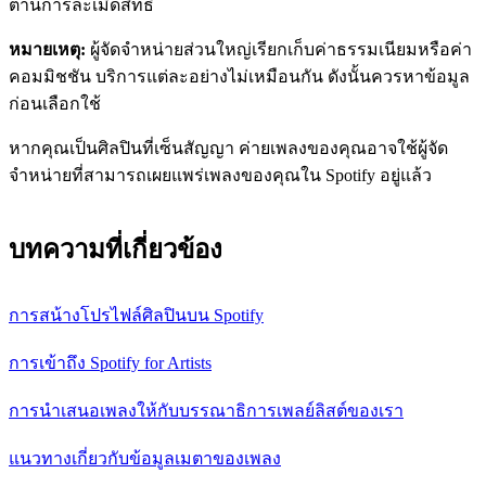
ต้านการละเมิดสิทธิ
หมายเหตุ:
ผู้จัดจำหน่ายส่วนใหญ่เรียกเก็บค่าธรรมเนียมหรือค่า
คอมมิชชัน บริการแต่ละอย่างไม่เหมือนกัน ดังนั้นควรหาข้อมูล
ก่อนเลือกใช้
หากคุณเป็นศิลปินที่เซ็นสัญญา ค่ายเพลงของคุณอาจใช้ผู้จัด
จำหน่ายที่สามารถเผยแพร่เพลงของคุณใน Spotify อยู่แล้ว
บทความที่เกี่ยวข้อง
การสน้างโปรไฟล์ศิลปินบน Spotify
การเข้าถึง Spotify for Artists
การนำเสนอเพลงให้กับบรรณาธิการเพลย์ลิสต์ของเรา
แนวทางเกี่ยวกับข้อมูลเมตาของเพลง