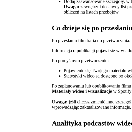
Dodaj zaawansowane szczegóły, w 
Uwaga:
zewnętrzni dostawcy list 
obliczeń na listach przebojów
Co dzieje się po przesłani
Po przesłaniu film trafia do przetwarzania.
Informacja o publikacji pojawi się w wiado
Po pomyślnym przetworzeniu:
Pojawienie się Twojego materiału w
Statystyki wideo są dostępne po oko
Po zaplanowaniu lub opublikowaniu filmu 
Materiały wideo i wizualizacje
w Spotify f
Uwaga:
jeśli chcesz zmienić inne szczegół
wprowadzając zaktualizowane informacje.
Analityka podcastów wide