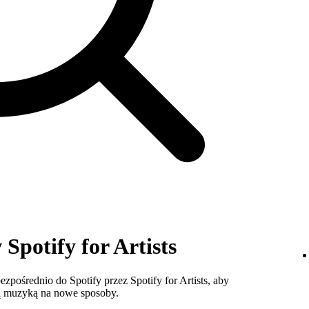
Spotify for Artists
ezpośrednio do Spotify przez Spotify for Artists, aby
ą muzyką na nowe sposoby.