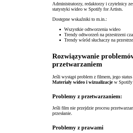
Administratorzy, redaktorzy i czytelnicy
statystyki wideo w Spotify for Artists.
Dostępne wskaźniki to m.in.:
Wszystkie odtworzenia wideo
Trendy odtworzeń na przestrzeni cz
Trendy wśród słuchaczy na przestrze
Rozwiązywanie problemów
przetwarzaniem
Jeśli wystąpi problem z filmem, jego statu
Materiały wideo i wizualizacje
w Spotify f
Problemy z przetwarzaniem:
Jeśli film nie przejdzie procesu przetwarz
przesłanie.
Problemy z prawami