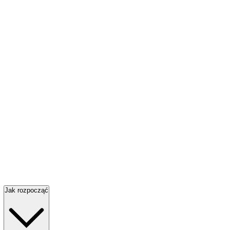
Jak rozpocząć