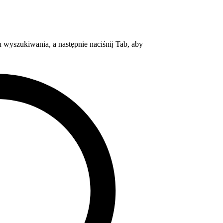
wyszukiwania, a następnie naciśnij Tab, aby