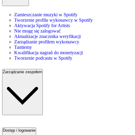
Zamieszczanie muzyki w Spotify
Tworzenie profilu wykonawcy w Spotify
Aktywacja Spotify for Artists
Nie mogę się zalogować
Aktualizacje znacznika weryfikacji
Zarządzanie profilem wykonawcy
Tantiemy
Kwalifikacja nagrań do monetyzacji
Tworzenie podcastu w Spotify
Zarządzanie zespołem
Dostęp i logowanie