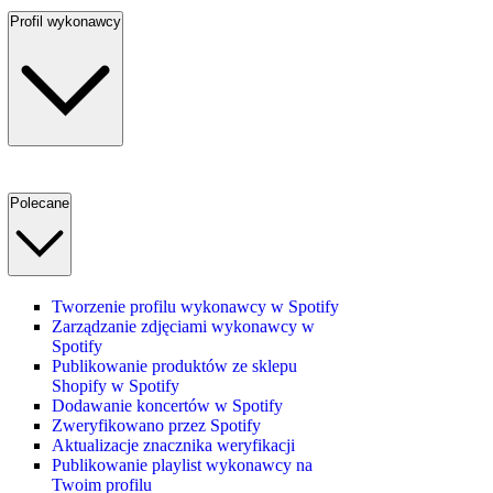
Profil wykonawcy
Polecane
Tworzenie profilu wykonawcy w Spotify
Zarządzanie zdjęciami wykonawcy w
Spotify
Publikowanie produktów ze sklepu
Shopify w Spotify
Dodawanie koncertów w Spotify
Zweryfikowano przez Spotify
Aktualizacje znacznika weryfikacji
Publikowanie playlist wykonawcy na
Twoim profilu