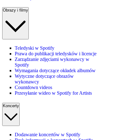
Obrazy i filmy
Teledyski w Spotify
Prawa do publikacji teledysków i licencje
Zarządzanie zdjęciami wykonawcy w
Spotify
Wymagania dotyczące okładek albumów
Wytyczne dotyczące obrazów
wykonawcy
Countdown videos
Przesyłanie wideo w Spotify for Artists
Koncerty
Dodawanie koncertów w Spotify