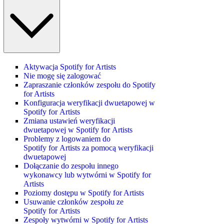
Aktywacja Spotify for Artists
Nie mogę się zalogować
Zapraszanie członków zespołu do Spotify
for Artists
Konfiguracja weryfikacji dwuetapowej w
Spotify for Artists
Zmiana ustawień weryfikacji
dwuetapowej w Spotify for Artists
Problemy z logowaniem do
Spotify for Artists za pomocą weryfikacji
dwuetapowej
Dołączanie do zespołu innego
wykonawcy lub wytwórni w Spotify for
Artists
Poziomy dostępu w Spotify for Artists
Usuwanie członków zespołu ze
Spotify for Artists
Zespoły wytwórni w Spotify for Artists