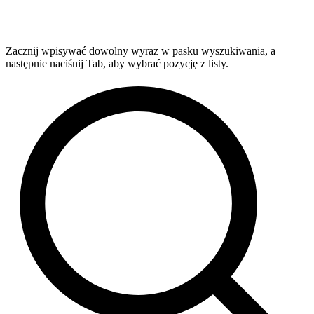
Zacznij wpisywać dowolny wyraz w pasku wyszukiwania, a
następnie naciśnij Tab, aby wybrać pozycję z listy.