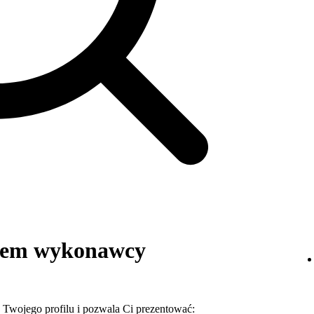
rem wykonawcy
Twojego profilu i pozwala Ci prezentować: