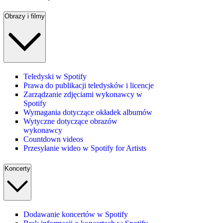
Obrazy i filmy
Teledyski w Spotify
Prawa do publikacji teledysków i licencje
Zarządzanie zdjęciami wykonawcy w
Spotify
Wymagania dotyczące okładek albumów
Wytyczne dotyczące obrazów
wykonawcy
Countdown videos
Przesyłanie wideo w Spotify for Artists
Koncerty
Dodawanie koncertów w Spotify