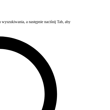
wyszukiwania, a następnie naciśnij Tab, aby