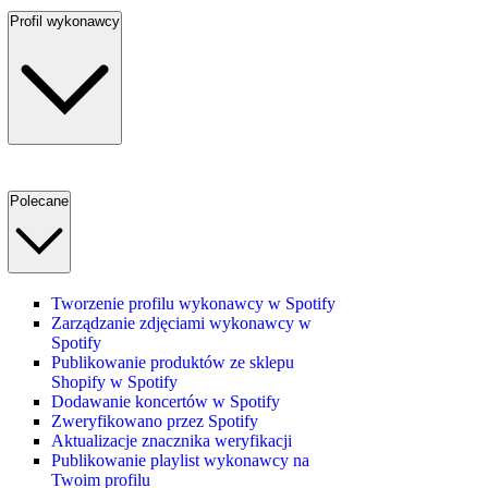
Profil wykonawcy
Polecane
Tworzenie profilu wykonawcy w Spotify
Zarządzanie zdjęciami wykonawcy w
Spotify
Publikowanie produktów ze sklepu
Shopify w Spotify
Dodawanie koncertów w Spotify
Zweryfikowano przez Spotify
Aktualizacje znacznika weryfikacji
Publikowanie playlist wykonawcy na
Twoim profilu