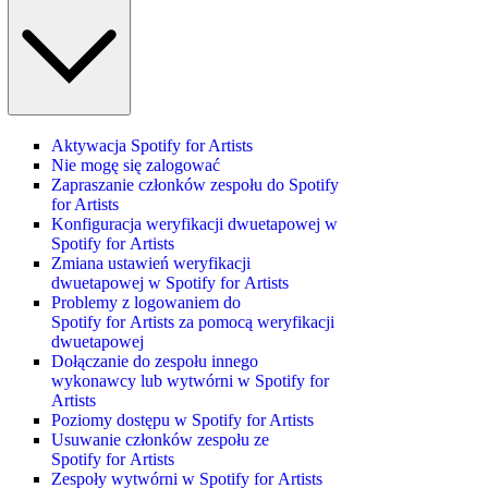
Aktywacja Spotify for Artists
Nie mogę się zalogować
Zapraszanie członków zespołu do Spotify
for Artists
Konfiguracja weryfikacji dwuetapowej w
Spotify for Artists
Zmiana ustawień weryfikacji
dwuetapowej w Spotify for Artists
Problemy z logowaniem do
Spotify for Artists za pomocą weryfikacji
dwuetapowej
Dołączanie do zespołu innego
wykonawcy lub wytwórni w Spotify for
Artists
Poziomy dostępu w Spotify for Artists
Usuwanie członków zespołu ze
Spotify for Artists
Zespoły wytwórni w Spotify for Artists