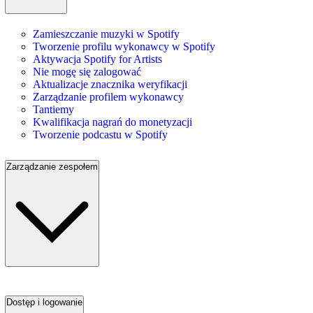
Zamieszczanie muzyki w Spotify
Tworzenie profilu wykonawcy w Spotify
Aktywacja Spotify for Artists
Nie mogę się zalogować
Aktualizacje znacznika weryfikacji
Zarządzanie profilem wykonawcy
Tantiemy
Kwalifikacja nagrań do monetyzacji
Tworzenie podcastu w Spotify
Zarządzanie zespołem
Dostęp i logowanie