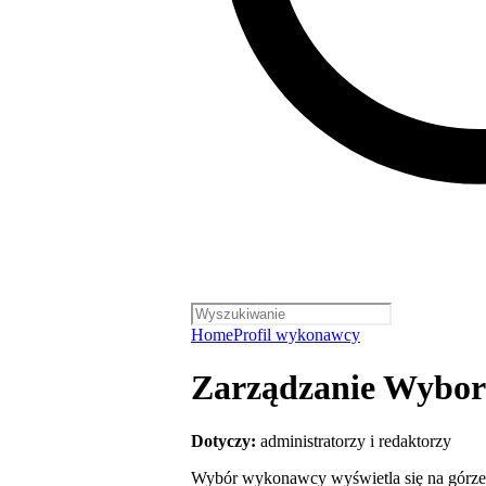
Home
Profil wykonawcy
Zarządzanie Wybo
Dotyczy:
administratorzy i redaktorzy
Wybór wykonawcy wyświetla się na górze 