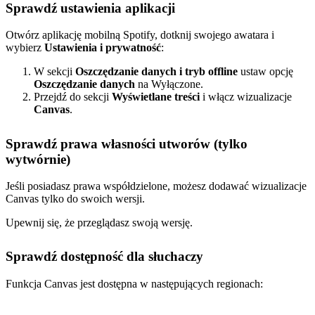
Sprawdź ustawienia aplikacji
Otwórz aplikację mobilną Spotify, dotknij swojego awatara i
wybierz
Ustawienia i prywatność
:
W sekcji
Oszczędzanie danych i tryb offline
ustaw opcję
Oszczędzanie danych
na Wyłączone.
Przejdź do sekcji
Wyświetlane treści
i włącz wizualizacje
Canvas
.
Sprawdź prawa własności utworów (tylko
wytwórnie)
Jeśli posiadasz prawa współdzielone, możesz dodawać wizualizacje
Canvas tylko do swoich wersji.
Upewnij się, że przeglądasz swoją wersję.
Sprawdź dostępność dla słuchaczy
Funkcja Canvas jest dostępna w następujących regionach: