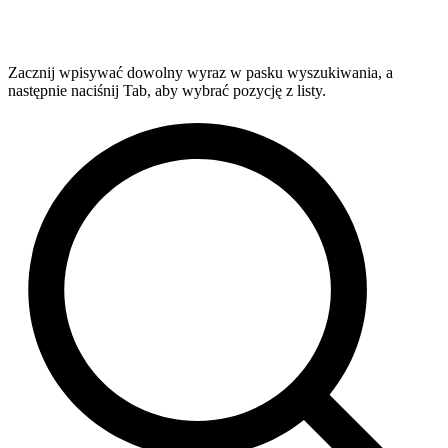
Zacznij wpisywać dowolny wyraz w pasku wyszukiwania, a
następnie naciśnij Tab, aby wybrać pozycję z listy.