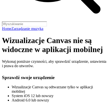
Home
Zarządzanie muzyką
Wizualizacje Canvas nie są
widoczne w aplikacji mobilnej
Wykonaj poniższe czynności, aby sprawdzić urządzenie, ustawienia
i prawa do utworów.
Sprawdź swoje urządzenie
Wizualizacje Canvas są odtwarzane tylko w aplikacji
mobilnej
System iOS 12 lub nowszy
Android 6.0 lub nowszy