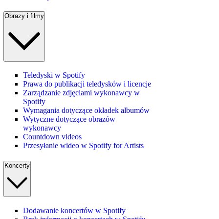
Obrazy i filmy
Teledyski w Spotify
Prawa do publikacji teledysków i licencje
Zarządzanie zdjęciami wykonawcy w
Spotify
Wymagania dotyczące okładek albumów
Wytyczne dotyczące obrazów
wykonawcy
Countdown videos
Przesyłanie wideo w Spotify for Artists
Koncerty
Dodawanie koncertów w Spotify