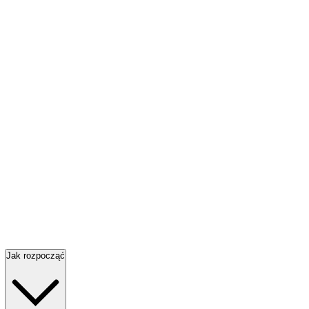
Jak rozpocząć