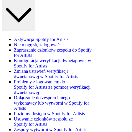
Aktywacja Spotify for Artists
Nie mogę się zalogować
Zapraszanie członków zespołu do Spotify
for Artists
Konfiguracja weryfikacji dwuetapowej w
Spotify for Artists
Zmiana ustawień weryfikacji
dwuetapowej w Spotify for Artists
Problemy z logowaniem do
Spotify for Artists za pomocą weryfikacji
dwuetapowej
Dołączanie do zespołu innego
wykonawcy lub wytwórni w Spotify for
Artists
Poziomy dostępu w Spotify for Artists
Usuwanie członków zespołu ze
Spotify for Artists
Zespoły wytwórni w Spotify for Artists