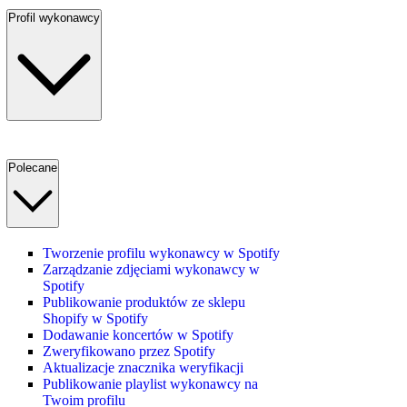
Profil wykonawcy
Polecane
Tworzenie profilu wykonawcy w Spotify
Zarządzanie zdjęciami wykonawcy w
Spotify
Publikowanie produktów ze sklepu
Shopify w Spotify
Dodawanie koncertów w Spotify
Zweryfikowano przez Spotify
Aktualizacje znacznika weryfikacji
Publikowanie playlist wykonawcy na
Twoim profilu