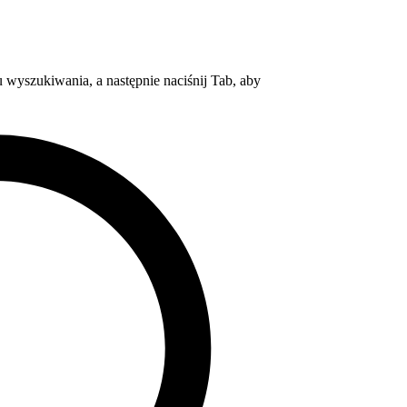
wyszukiwania, a następnie naciśnij Tab, aby