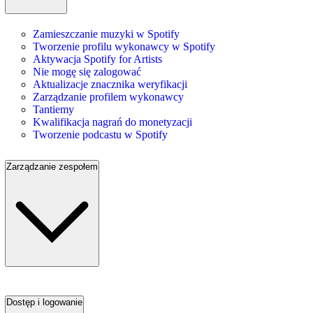
Zamieszczanie muzyki w Spotify
Tworzenie profilu wykonawcy w Spotify
Aktywacja Spotify for Artists
Nie mogę się zalogować
Aktualizacje znacznika weryfikacji
Zarządzanie profilem wykonawcy
Tantiemy
Kwalifikacja nagrań do monetyzacji
Tworzenie podcastu w Spotify
Zarządzanie zespołem
Dostęp i logowanie