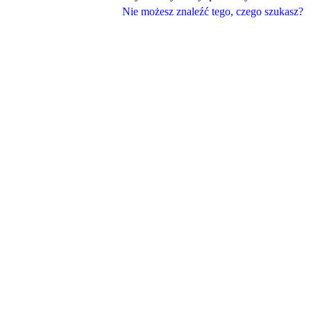
Nie możesz znaleźć tego, czego szukasz?