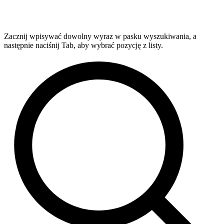
Zacznij wpisywać dowolny wyraz w pasku wyszukiwania, a
następnie naciśnij Tab, aby wybrać pozycję z listy.