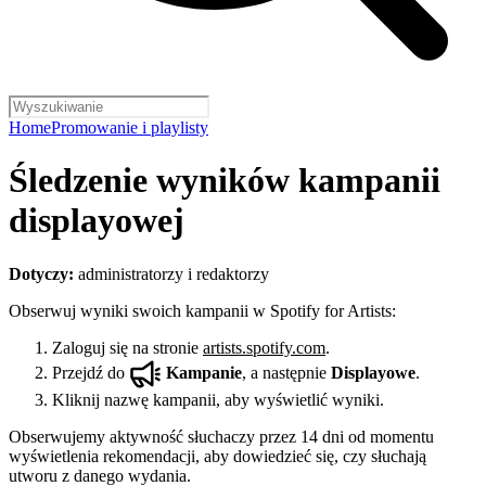
Home
Promowanie i playlisty
Śledzenie wyników kampanii
displayowej
Dotyczy:
administratorzy i redaktorzy
Obserwuj wyniki swoich kampanii w Spotify for Artists:
Zaloguj się na stronie
artists.spotify.com
.
Przejdź do
Kampanie
, a następnie
Displayowe
.
Kliknij nazwę kampanii, aby wyświetlić wyniki.
Obserwujemy aktywność słuchaczy przez 14 dni od momentu
wyświetlenia rekomendacji, aby dowiedzieć się, czy słuchają
utworu z danego wydania.