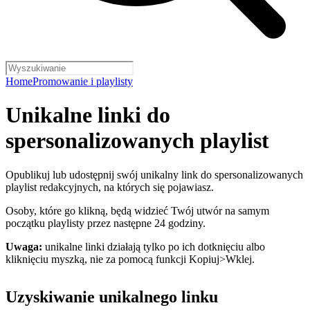
Home
Promowanie i playlisty
Unikalne linki do
spersonalizowanych playlist
Opublikuj lub udostępnij swój unikalny link do spersonalizowanych
playlist redakcyjnych, na których się pojawiasz.
Osoby, które go klikną, będą widzieć Twój utwór na samym
początku playlisty przez następne 24 godziny.
Uwaga:
unikalne linki działają tylko po ich dotknięciu albo
kliknięciu myszką, nie za pomocą funkcji Kopiuj>Wklej.
Uzyskiwanie unikalnego linku