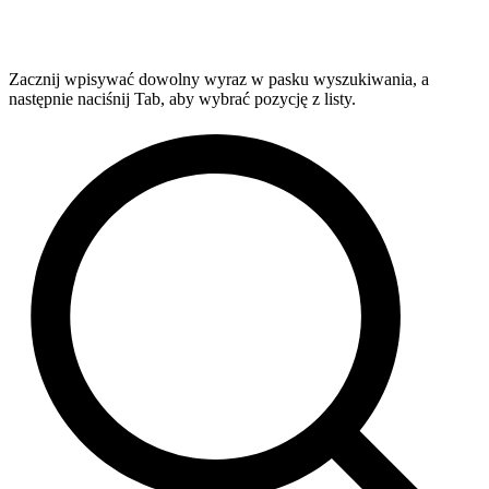
Zacznij wpisywać dowolny wyraz w pasku wyszukiwania, a
następnie naciśnij Tab, aby wybrać pozycję z listy.