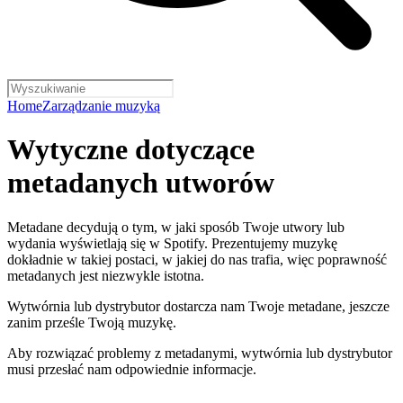
Home
Zarządzanie muzyką
Wytyczne dotyczące
metadanych utworów
Metadane decydują o tym, w jaki sposób Twoje utwory lub
wydania wyświetlają się w Spotify. Prezentujemy muzykę
dokładnie w takiej postaci, w jakiej do nas trafia, więc poprawność
metadanych jest niezwykle istotna.
Wytwórnia lub dystrybutor dostarcza nam Twoje metadane, jeszcze
zanim prześle Twoją muzykę.
Aby rozwiązać problemy z metadanymi, wytwórnia lub dystrybutor
musi przesłać nam odpowiednie informacje.