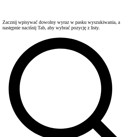
Zacznij wpisywać dowolny wyraz w pasku wyszukiwania, a
następnie naciśnij Tab, aby wybrać pozycję z listy.