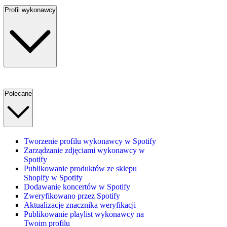
Profil wykonawcy
Polecane
Tworzenie profilu wykonawcy w Spotify
Zarządzanie zdjęciami wykonawcy w
Spotify
Publikowanie produktów ze sklepu
Shopify w Spotify
Dodawanie koncertów w Spotify
Zweryfikowano przez Spotify
Aktualizacje znacznika weryfikacji
Publikowanie playlist wykonawcy na
Twoim profilu