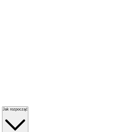
Jak rozpocząć