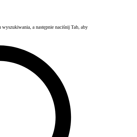
wyszukiwania, a następnie naciśnij Tab, aby