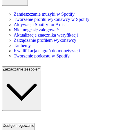
Zamieszczanie muzyki w Spotify
Tworzenie profilu wykonawcy w Spotify
Aktywacja Spotify for Artists
Nie mogę się zalogować
Aktualizacje znacznika weryfikacji
Zarządzanie profilem wykonawcy
Tantiemy
Kwalifikacja nagrań do monetyzacji
Tworzenie podcastu w Spotify
Zarządzanie zespołem
Dostęp i logowanie