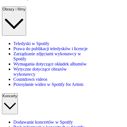
Obrazy i filmy
Teledyski w Spotify
Prawa do publikacji teledysków i licencje
Zarządzanie zdjęciami wykonawcy w
Spotify
Wymagania dotyczące okładek albumów
Wytyczne dotyczące obrazów
wykonawcy
Countdown videos
Przesyłanie wideo w Spotify for Artists
Koncerty
Dodawanie koncertów w Spotify