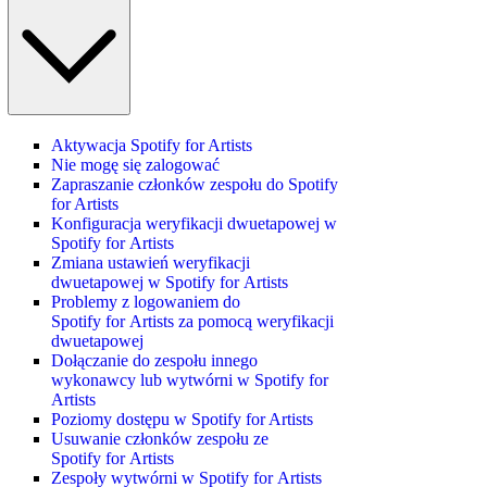
Aktywacja Spotify for Artists
Nie mogę się zalogować
Zapraszanie członków zespołu do Spotify
for Artists
Konfiguracja weryfikacji dwuetapowej w
Spotify for Artists
Zmiana ustawień weryfikacji
dwuetapowej w Spotify for Artists
Problemy z logowaniem do
Spotify for Artists za pomocą weryfikacji
dwuetapowej
Dołączanie do zespołu innego
wykonawcy lub wytwórni w Spotify for
Artists
Poziomy dostępu w Spotify for Artists
Usuwanie członków zespołu ze
Spotify for Artists
Zespoły wytwórni w Spotify for Artists