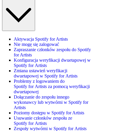
Aktywacja Spotify for Artists
Nie mogę się zalogować
Zapraszanie członków zespołu do Spotify
for Artists
Konfiguracja weryfikacji dwuetapowej w
Spotify for Artists
Zmiana ustawień weryfikacji
dwuetapowej w Spotify for Artists
Problemy z logowaniem do
Spotify for Artists za pomocą weryfikacji
dwuetapowej
Dołączanie do zespołu innego
wykonawcy lub wytwórni w Spotify for
Artists
Poziomy dostępu w Spotify for Artists
Usuwanie członków zespołu ze
Spotify for Artists
Zespoły wytwórni w Spotify for Artists