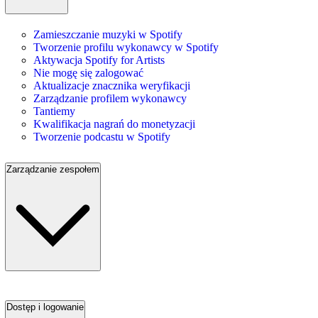
Zamieszczanie muzyki w Spotify
Tworzenie profilu wykonawcy w Spotify
Aktywacja Spotify for Artists
Nie mogę się zalogować
Aktualizacje znacznika weryfikacji
Zarządzanie profilem wykonawcy
Tantiemy
Kwalifikacja nagrań do monetyzacji
Tworzenie podcastu w Spotify
Zarządzanie zespołem
Dostęp i logowanie