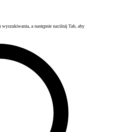
wyszukiwania, a następnie naciśnij Tab, aby