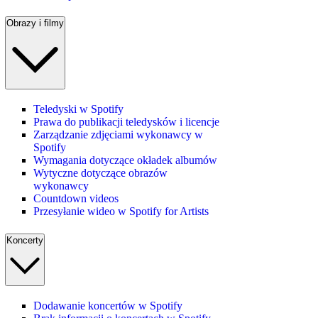
Obrazy i filmy
Teledyski w Spotify
Prawa do publikacji teledysków i licencje
Zarządzanie zdjęciami wykonawcy w
Spotify
Wymagania dotyczące okładek albumów
Wytyczne dotyczące obrazów
wykonawcy
Countdown videos
Przesyłanie wideo w Spotify for Artists
Koncerty
Dodawanie koncertów w Spotify