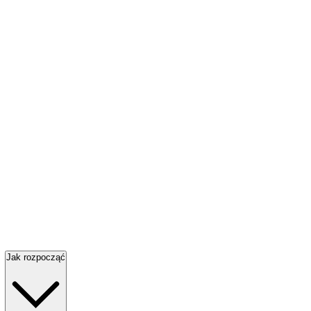
Jak rozpocząć