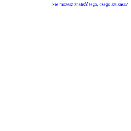
Nie możesz znaleźć tego, czego szukasz?