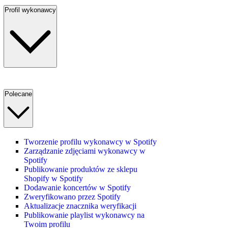
Profil wykonawcy
Polecane
Tworzenie profilu wykonawcy w Spotify
Zarządzanie zdjęciami wykonawcy w
Spotify
Publikowanie produktów ze sklepu
Shopify w Spotify
Dodawanie koncertów w Spotify
Zweryfikowano przez Spotify
Aktualizacje znacznika weryfikacji
Publikowanie playlist wykonawcy na
Twoim profilu