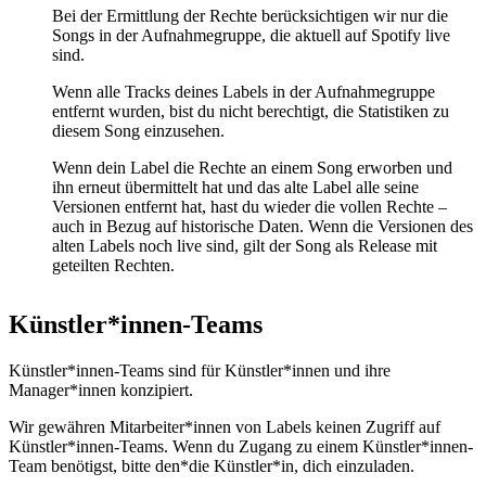
Bei der Ermittlung der Rechte berücksichtigen wir nur die
Songs in der Aufnahmegruppe, die aktuell auf Spotify live
sind.
Wenn alle Tracks deines Labels in der Aufnahmegruppe
entfernt wurden, bist du nicht berechtigt, die Statistiken zu
diesem Song einzusehen.
Wenn dein Label die Rechte an einem Song erworben und
ihn erneut übermittelt hat und das alte Label alle seine
Versionen entfernt hat, hast du wieder die vollen Rechte –
auch in Bezug auf historische Daten. Wenn die Versionen des
alten Labels noch live sind, gilt der Song als Release mit
geteilten Rechten.
Künstler*innen-Teams
Künstler*innen-Teams sind für Künstler*innen und ihre
Manager*innen konzipiert.
Wir gewähren Mitarbeiter*innen von Labels keinen Zugriff auf
Künstler*innen-Teams. Wenn du Zugang zu einem Künstler*innen-
Team benötigst, bitte den*die Künstler*in, dich einzuladen.