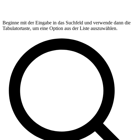
Beginne mit der Eingabe in das Suchfeld und verwende dann die
Tabulatortaste, um eine Option aus der Liste auszuwählen.