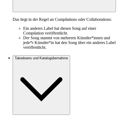
Das liegt in der Regel an Compilations oder Collaborations:
Ein anderes Label hat diesen Song auf einer
Compilation veröffentlicht.
Der Song stammt von mehreren Künstler*innen und
jede*r Künstler*in hat den Song über ein anderes Label
veröffentlicht.
Takedowns und Katalogübernahme