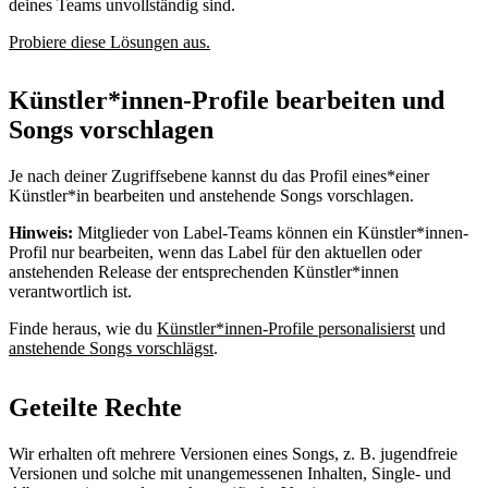
deines Teams unvollständig sind.
Probiere diese Lösungen aus.
Künstler*innen-Profile bearbeiten und
Songs vorschlagen
Je nach deiner Zugriffsebene kannst du das Profil eines*einer
Künstler*in bearbeiten und anstehende Songs vorschlagen.
Hinweis:
Mitglieder von Label-Teams können ein Künstler*innen-
Profil nur bearbeiten, wenn das Label für den aktuellen oder
anstehenden Release der entsprechenden Künstler*innen
verantwortlich ist.
Finde heraus, wie du
Künstler*innen-Profile personalisierst
und
anstehende Songs vorschlägst
.
Geteilte Rechte
Wir erhalten oft mehrere Versionen eines Songs, z. B. jugendfreie
Versionen und solche mit unangemessenen Inhalten, Single- und