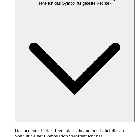
sehe ich das Symbol für geteilte Rechte?
Das bedeutet in der Regel, dass ein anderes Label diesen
Song auf einer Compilation veröffentlicht hat.