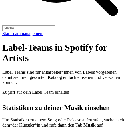
Start
Teammanagement
Label-Teams in Spotify for
Artists
Label-Teams sind für Mitarbeiter*innen von Labels vorgesehen,
damit sie ihren gesamten Katalog einfach einsehen und verwalten
können.
Zugriff auf dein Label-Team erhalten
Statistiken zu deiner Musik einsehen
Um Statistiken zu einem Song oder Release aufzurufen, suche nach
dem*der Künstler*in und rufe dann den Tab
Musik
auf.