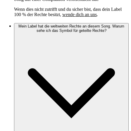
Wenn dies nicht zutrifft und du sicher bist, dass dein Label
100 % der Rechte besitzt,
wende dich an uns
.
Mein Label hat die weltweiten Rechte an diesem Song. Warum
sehe ich das Symbol für geteilte Rechte?