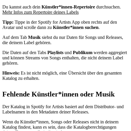
Du kannst auch dein
Künstler*innen-Repertoire
durchsuchen.
Mehr Infos zum Repertoire deines Labels
Tipp:
Tippe in der Spotify for Artists App oben rechts auf den
Avatar und scrolle dann zu
Künstler*innen suchen
.
Auf dem Tab
Musik
siehst du nur Daten für Songs und Releases,
die deinem Label gehören.
Die Daten auf den Tabs
Playlists
und
Publikum
werden aggregiert
und können Streams von Songs enthalten, die nicht deinem Label
gehören.
Hinweis:
Es ist nicht möglich, eine Übersicht über den gesamten
Katalog zu erhalten.
Fehlende Künstler*innen oder Musik
Der Katalog in Spotify for Artists basiert auf dem Distributor- und
Labelnamen in den Metadaten deiner Releases.
Wenn du Künstler*innen, Songs oder Releases nicht in deinem
Katalog findest, kann es sein, dass die Katalogberechtigungen