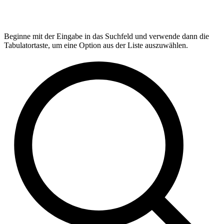
Beginne mit der Eingabe in das Suchfeld und verwende dann die
Tabulatortaste, um eine Option aus der Liste auszuwählen.