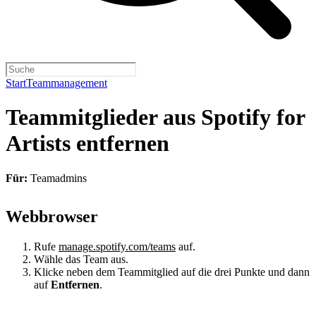
Start
Teammanagement
Teammitglieder aus Spotify for
Artists entfernen
Für:
Teamadmins
Webbrowser
Rufe
manage.spotify.com/teams
auf.
Wähle das Team aus.
Klicke neben dem Teammitglied auf die drei Punkte und dann
auf
Entfernen
.