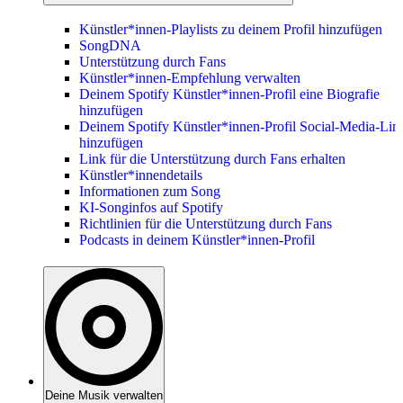
Künstler*innen-Playlists zu deinem Profil hinzufügen
SongDNA
Unterstützung durch Fans
Künstler*innen-Empfehlung verwalten
Deinem Spotify Künstler*innen-Profil eine Biografie
hinzufügen
Deinem Spotify Künstler*innen-Profil Social-Media-Lin
hinzufügen
Link für die Unterstützung durch Fans erhalten
Künstler*innendetails
Informationen zum Song
KI-Songinfos auf Spotify
Richtlinien für die Unterstützung durch Fans
Podcasts in deinem Künstler*innen-Profil
Deine Musik verwalten