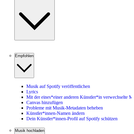
Empfohlen
Musik auf Spotify veröffentlichen
Lyrics
Mit der eines*einer anderen Künstler*in verwechselte M
Canvas hinzufügen
Probleme mit Musik-Metadaten beheben
Künstler*innen-Namen ändern
Dein Künstler*innen-Profil auf Spotify schützen
Musik hochladen