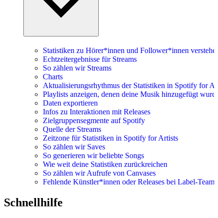
Statistiken zu Hörer*innen und Follower*innen verstehe
Echtzeitergebnisse für Streams
So zählen wir Streams
Charts
Aktualisierungsrhythmus der Statistiken in Spotify for Art
Playlists anzeigen, denen deine Musik hinzugefügt wurd
Daten exportieren
Infos zu Interaktionen mit Releases
Zielgruppensegmente auf Spotify
Quelle der Streams
Zeitzone für Statistiken in Spotify for Artists
So zählen wir Saves
So generieren wir beliebte Songs
Wie weit deine Statistiken zurückreichen
So zählen wir Aufrufe von Canvases
Fehlende Künstler*innen oder Releases bei Label-Teams
Schnellhilfe