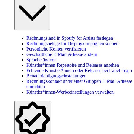
Rechnungsland in Spotify for Artists festlegen
Rechnungsbelege für Displaykampagnen suchen
Persönliche Konten verifizieren
Geschäftliche E-Mail-Adresse ändern
Sprache ändern
Künstler*innen-Repertoire und Releases ansehen
Fehlende Künstler*innen oder Releases bei Label-Teams
Benachrichtigungseinstellungen
Rechnungskontakt unter einer Gruppen-E-Mail-Adresse
einrichten
Künstler*innen-Werbeeinstellungen verwalten