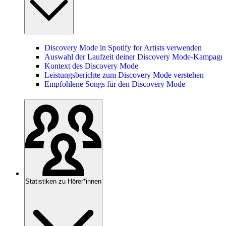
Discovery Mode in Spotify for Artists verwenden
Auswahl der Laufzeit deiner Discovery Mode-Kampagn
Kontext des Discovery Mode
Leistungsberichte zum Discovery Mode verstehen
Empfohlene Songs für den Discovery Mode
Statistiken zu Hörer*innen