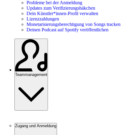
Probleme bei der Anmeldung
Updates zum Verifizierungshäkchen
Dein Künstler*innen-Profil verwalten
Lizenzzahlungen
Monetarisierungsberechtigung von Songs tracken
Deinen Podcast auf Spotify veröffentlichen
Teammanagement
Zugang und Anmeldung