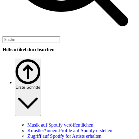
Hilfeartikel durchsuchen
Erste Schritte
Musik auf Spotify veröffentlichen
Künstler*innen-Profile auf Spotify erstellen
Zugriff auf Spotify for Artists erhalten