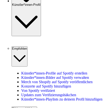
Künstler*innen-Profil
Empfohlen
Künstler*innen-Profile auf Spotify erstellen
Künstler*innen-Bilder auf Spotify verwalten
Merch von Shopify auf Spotify veröffentlichen
Konzerte auf Spotify hinzufügen
Von Spotify verifiziert
Updates zum Verifizierungshäkchen
Künstler*innen-Playlists zu deinem Profil hinzufügen