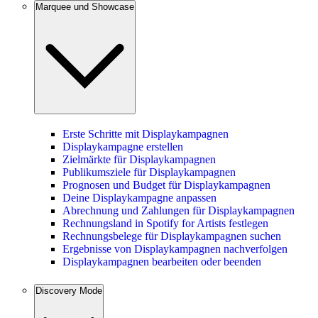
Marquee und Showcase
Erste Schritte mit Displaykampagnen
Displaykampagne erstellen
Zielmärkte für Displaykampagnen
Publikumsziele für Displaykampagnen
Prognosen und Budget für Displaykampagnen
Deine Displaykampagne anpassen
Abrechnung und Zahlungen für Displaykampagnen
Rechnungsland in Spotify for Artists festlegen
Rechnungsbelege für Displaykampagnen suchen
Ergebnisse von Displaykampagnen nachverfolgen
Displaykampagnen bearbeiten oder beenden
Discovery Mode