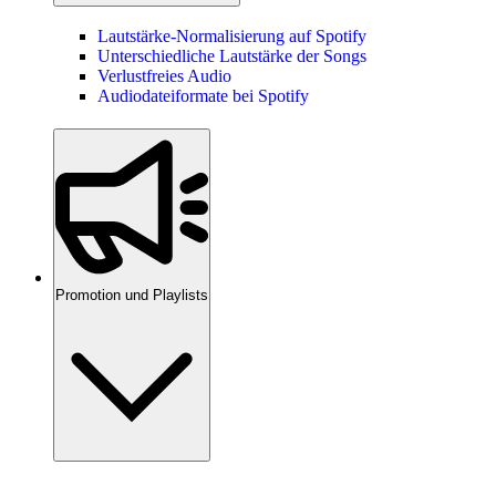
Lautstärke-Normalisierung auf Spotify
Unterschiedliche Lautstärke der Songs
Verlustfreies Audio
Audiodateiformate bei Spotify
Promotion und Playlists