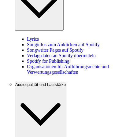
Lyrics
Songinfos zum Anklicken auf Spotify
Songwriter Pages auf Spotify
Verlagsdaten an Spotify übermitteln
Spotify for Publishing
Organisationen für Aufführungsrechte und
Verwertungsgesellschaften
Audioqualität und Lautstärke