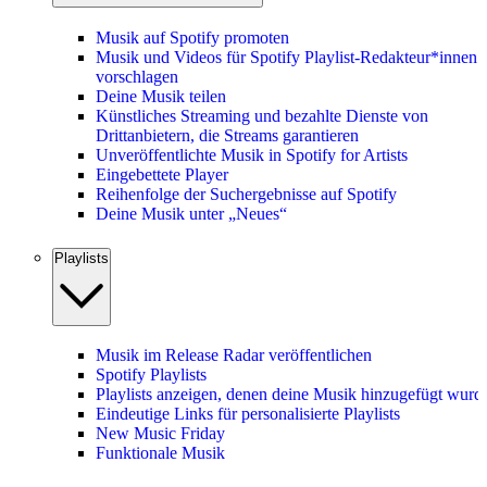
Musik auf Spotify promoten
Musik und Videos für Spotify Playlist-Redakteur*innen
vorschlagen
Deine Musik teilen
Künstliches Streaming und bezahlte Dienste von
Drittanbietern, die Streams garantieren
Unveröffentlichte Musik in Spotify for Artists
Eingebettete Player
Reihenfolge der Suchergebnisse auf Spotify
Deine Musik unter „Neues“
Playlists
Musik im Release Radar veröffentlichen
Spotify Playlists
Playlists anzeigen, denen deine Musik hinzugefügt wurd
Eindeutige Links für personalisierte Playlists
New Music Friday
Funktionale Musik