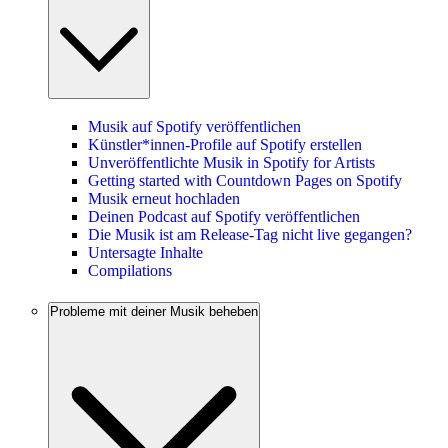
Musik auf Spotify veröffentlichen
Künstler*innen-Profile auf Spotify erstellen
Unveröffentlichte Musik in Spotify for Artists
Getting started with Countdown Pages on Spotify
Musik erneut hochladen
Deinen Podcast auf Spotify veröffentlichen
Die Musik ist am Release-Tag nicht live gegangen?
Untersagte Inhalte
Compilations
Probleme mit deiner Musik beheben