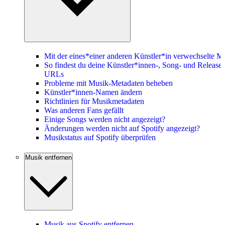
Mit der eines*einer anderen Künstler*in verwechselte M
So findest du deine Künstler*innen-, Song- und Release-
URLs
Probleme mit Musik-Metadaten beheben
Künstler*innen-Namen ändern
Richtlinien für Musikmetadaten
Was anderen Fans gefällt
Einige Songs werden nicht angezeigt?
Änderungen werden nicht auf Spotify angezeigt?
Musikstatus auf Spotify überprüfen
Musik entfernen
Musik aus Spotify entfernen