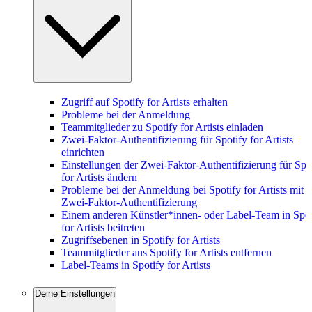
Zugriff auf Spotify for Artists erhalten
Probleme bei der Anmeldung
Teammitglieder zu Spotify for Artists einladen
Zwei-Faktor-Authentifizierung für Spotify for Artists
einrichten
Einstellungen der Zwei-Faktor-Authentifizierung für Spo
for Artists ändern
Probleme bei der Anmeldung bei Spotify for Artists mit d
Zwei-Faktor-Authentifizierung
Einem anderen Künstler*innen- oder Label-Team in Spot
for Artists beitreten
Zugriffsebenen in Spotify for Artists
Teammitglieder aus Spotify for Artists entfernen
Label-Teams in Spotify for Artists
Deine Einstellungen