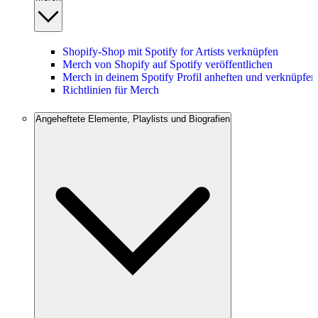
Shopify-Shop mit Spotify for Artists verknüpfen
Merch von Shopify auf Spotify veröffentlichen
Merch in deinem Spotify Profil anheften und verknüpfen
Richtlinien für Merch
Angeheftete Elemente, Playlists und Biografien