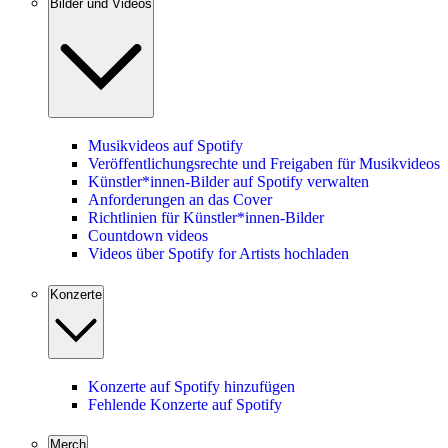
Bilder und Videos
Musikvideos auf Spotify
Veröffentlichungsrechte und Freigaben für Musikvideos
Künstler*innen-Bilder auf Spotify verwalten
Anforderungen an das Cover
Richtlinien für Künstler*innen-Bilder
Countdown videos
Videos über Spotify for Artists hochladen
Konzerte
Konzerte auf Spotify hinzufügen
Fehlende Konzerte auf Spotify
Merch