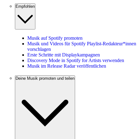
Empfohlen
Musik auf Spotify promoten
Musik und Videos für Spotify Playlist-Redakteur*innen
vorschlagen
Erste Schritte mit Displaykampagnen
Discovery Mode in Spotify for Artists verwenden
Musik im Release Radar veröffentlichen
Deine Musik promoten und teilen