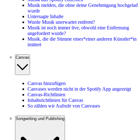
Musik melden, die ohne deine Genehmigung hochgelad
wurde
Untersagte Inhalte
Wurde Musik unerwartet entfernt?
Musik ist noch immer live, obwohl eine Entfernung
angefordert wurde?
Musik, die die Stimme eines*einer anderen Künstler*in
imitiert
Canvas
Canvas hinzufügen
Canvases werden nicht in der Spotify App angezeigt
Canvas-Richtlinien
Inhaltsrichtlinien für Canvas
So zählen wir Aufrufe von Canvases
Songwriting und Publishing