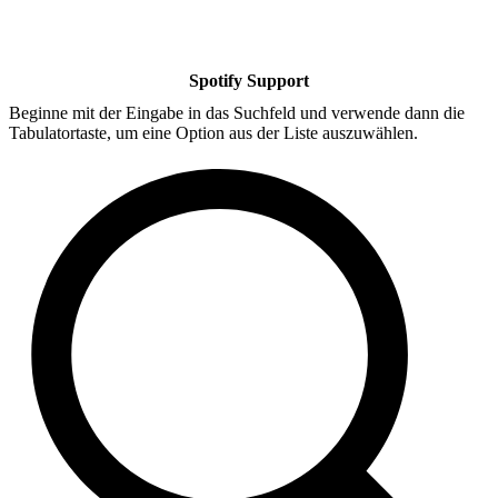
Spotify Support
Beginne mit der Eingabe in das Suchfeld und verwende dann die
Tabulatortaste, um eine Option aus der Liste auszuwählen.