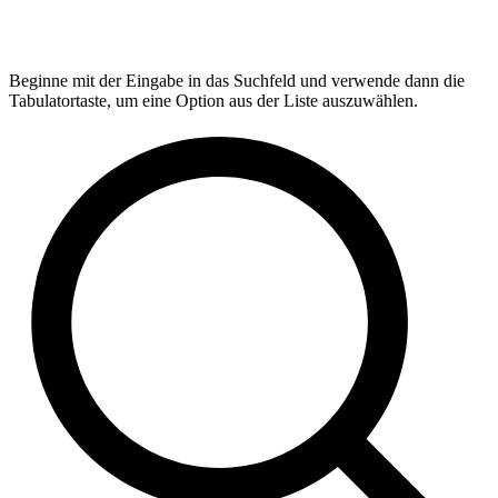
Beginne mit der Eingabe in das Suchfeld und verwende dann die
Tabulatortaste, um eine Option aus der Liste auszuwählen.