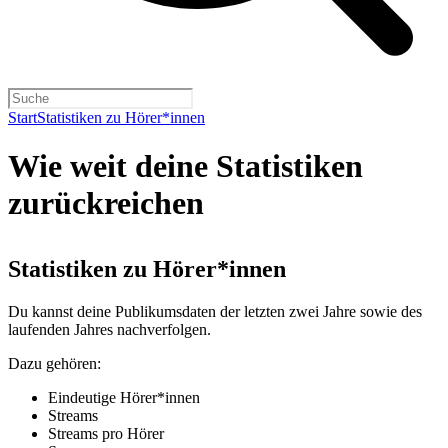
Start
Statistiken zu Hörer*innen
Wie weit deine Statistiken
zurückreichen
Statistiken zu Hörer*innen
Du kannst deine Publikumsdaten der letzten zwei Jahre sowie des
laufenden Jahres nachverfolgen.
Dazu gehören:
Eindeutige Hörer*innen
Streams
Streams pro Hörer