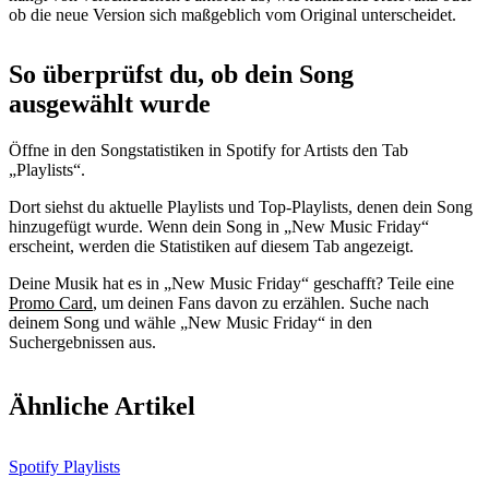
ob die neue Version sich maßgeblich vom Original unterscheidet.
So überprüfst du, ob dein Song
ausgewählt wurde
Öffne in den Songstatistiken in Spotify for Artists den Tab
„Playlists“.
Dort siehst du aktuelle Playlists und Top-Playlists, denen dein Song
hinzugefügt wurde. Wenn dein Song in „New Music Friday“
erscheint, werden die Statistiken auf diesem Tab angezeigt.
Deine Musik hat es in „New Music Friday“ geschafft? Teile eine
Promo Card
, um deinen Fans davon zu erzählen. Suche nach
deinem Song und wähle „New Music Friday“ in den
Suchergebnissen aus.
Ähnliche Artikel
Spotify Playlists