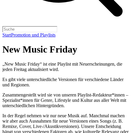
Start
Promotion und Playlists
New Music Friday
„New Music Friday“ ist eine Playlist mit Neuerscheinungen, die
jeden Freitag aktualisiert wird.
Es gibt viele unterschiedliche Versionen für verschiedene Länder
und Regionen.
Zusammengestellt wird sie von unseren Playlist-Redakteur*innen –
Spezialist*innen für Genre, Lifestyle und Kultur aus aller Welt mit
unterschiedlichen Hintergründen.
In der Regel nehmen wir nur neue Musik auf. Manchmal machen
wir aber auch Ausnahmen für neue Versionen eines Songs (z. B.
Remixe, Cover, Live-/Akustikversionen). Unsere Entscheidung
hängt von verschiedenen Faktoren ab, wie kulturelle Relevanz oder