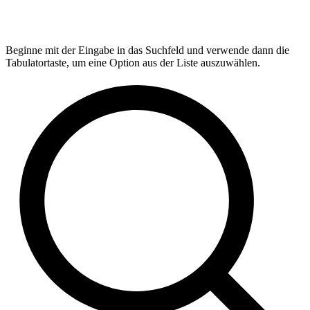
Beginne mit der Eingabe in das Suchfeld und verwende dann die
Tabulatortaste, um eine Option aus der Liste auszuwählen.