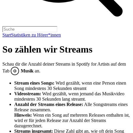
Start
Statistiken zu Hörer*innen
So zählen wir Streams
Schau dir die Anzahl deiner Streams in Spotify for Artists auf dem
Tab
Musik
an.
Stream eines Songs:
Wird gezählt, wenn eine Person einen
Song mindestens 30 Sekunden streamt
Videostream:
Wird gezählt, wenn jemand das Musikvideo
mindestens 30 Sekunden lang streamt.
Anzahl der Streams eines Release:
Alle Songstreams eines
Release zusammen.
Hinweis:
Wenn ein Song auf mehreren Releases enthalten ist,
wird er für jeden Release zur Anzahl der Streams
dazugerechnet.
Streams insgesamt:
Diese Zahl gibt an, wie oft dein Song