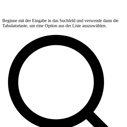
Beginne mit der Eingabe in das Suchfeld und verwende dann die
Tabulatortaste, um eine Option aus der Liste auszuwählen.