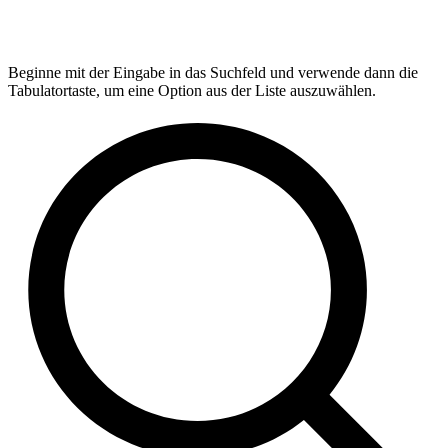
Beginne mit der Eingabe in das Suchfeld und verwende dann die
Tabulatortaste, um eine Option aus der Liste auszuwählen.