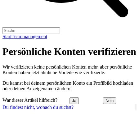
Start
Teammanagement
Persönliche Konten verifizieren
Wir verifizieren keine persönlichen Konten mehr, aber persönliche
Konten haben jetzt ähnliche Vorteile wie verifizierte.
Du kannst bei deinem persönlichen Konto ein Profilbild hochladen
oder deinen Anzeigenamen ändern.
War dieser Artikel hilfreich?
Ja
Nein
Du findest nicht, wonach du suchst?