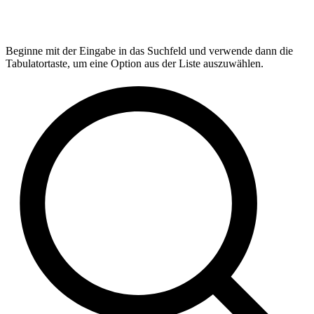
Beginne mit der Eingabe in das Suchfeld und verwende dann die
Tabulatortaste, um eine Option aus der Liste auszuwählen.