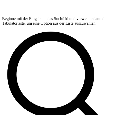
Beginne mit der Eingabe in das Suchfeld und verwende dann die
Tabulatortaste, um eine Option aus der Liste auszuwählen.