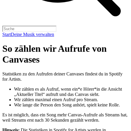
Start
Deine Musik verwalten
So zählen wir Aufrufe von
Canvases
Statistiken zu den Aufrufen deiner Canvases findest du in Spotify
for Artists.
Wir zählen es als Aufruf, wenn ein*e Hörer*in die Ansicht
„Aktueller Titel“ aufruft und das Canvas sieht.
Wir zählen maximal einen Aufruf pro Stream.
Wie lange die Person den Song anhört, spielt keine Rolle.
Es ist möglich, dass ein Song mehr Canvas-Aufrufe als Streams hat,
weil Streams erst nach 30 Sekunden gezählt werden.
Hinweis:
Die Statistiken in Spotify for Artists werden in