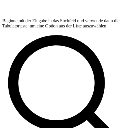
Beginne mit der Eingabe in das Suchfeld und verwende dann die
Tabulatortaste, um eine Option aus der Liste auszuwählen.