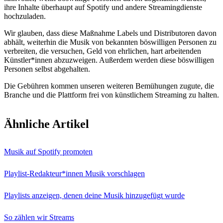
ihre Inhalte überhaupt auf Spotify und andere Streamingdienste
hochzuladen.
Wir glauben, dass diese Maßnahme Labels und Distributoren davon
abhält, weiterhin die Musik von bekannten böswilligen Personen zu
verbreiten, die versuchen, Geld von ehrlichen, hart arbeitenden
Künstler*innen abzuzweigen. Außerdem werden diese böswilligen
Personen selbst abgehalten.
Die Gebühren kommen unseren weiteren Bemühungen zugute, die
Branche und die Plattform frei von künstlichem Streaming zu halten.
Ähnliche Artikel
Musik auf Spotify promoten
Playlist-Redakteur*innen Musik vorschlagen
Playlists anzeigen, denen deine Musik hinzugefügt wurde
So zählen wir Streams