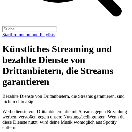
Start
Promotion und Playlists
Künstliches Streaming und
bezahlte Dienste von
Drittanbietern, die Streams
garantieren
Bezahlte Dienste von Drittanbietern, die Streams garantieren, sind
nicht rechtmäßig.
Werbedienste von Drittanbietern, die mit Streams gegen Bezahlung
werben, verstoßen gegen unsere Nutzungsbedingungen. Wenn du
diese Dienste nutzt, wird deine Musik womöglich aus Spotify
entfernt.