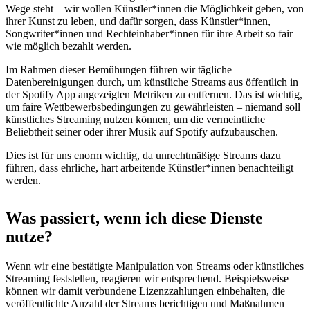
Wege steht – wir wollen Künstler*innen die Möglichkeit geben, von
ihrer Kunst zu leben, und dafür sorgen, dass Künstler*innen,
Songwriter*innen und Rechteinhaber*innen für ihre Arbeit so fair
wie möglich bezahlt werden.
Im Rahmen dieser Bemühungen führen wir tägliche
Datenbereinigungen durch, um künstliche Streams aus öffentlich in
der Spotify App angezeigten Metriken zu entfernen. Das ist wichtig,
um faire Wettbewerbsbedingungen zu gewährleisten – niemand soll
künstliches Streaming nutzen können, um die vermeintliche
Beliebtheit seiner oder ihrer Musik auf Spotify aufzubauschen.
Dies ist für uns enorm wichtig, da unrechtmäßige Streams dazu
führen, dass ehrliche, hart arbeitende Künstler*innen benachteiligt
werden.
Was passiert, wenn ich diese Dienste
nutze?
Wenn wir eine bestätigte Manipulation von Streams oder künstliches
Streaming feststellen, reagieren wir entsprechend. Beispielsweise
können wir damit verbundene Lizenzzahlungen einbehalten, die
veröffentlichte Anzahl der Streams berichtigen und Maßnahmen