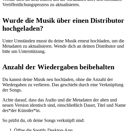
Veröffentlichungsprozess zu aktualisieren.
Wurde die Musik über einen Distributor
hochgeladen?
Unter Umständen musst du deine Musik erneut hochladen, um die
Metadaten zu aktualisieren. Wende dich an deinen Distributor und
bitte um Unterstützung.
Anzahl der Wiedergaben beibehalten
Du kannst deine Musik neu hochladen, ohne die Anzahl der
Wiedergaben zu verlieren. Das geschieht durch eine Verknüpfung
der Songs.
Achte darauf, dass das Audio und die Metadaten der alten und
neuen Version identisch sind, einschließlich Dauer, Titel und Name
des*der Künstler*in.
So prüfst du, ob deine Songs verknüpft sind:
Öffne die Spotify Desktop-App.