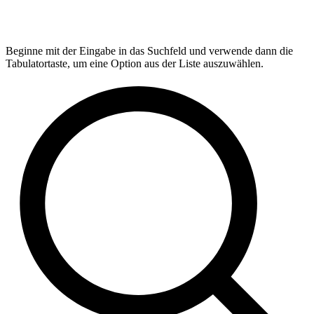
Beginne mit der Eingabe in das Suchfeld und verwende dann die
Tabulatortaste, um eine Option aus der Liste auszuwählen.