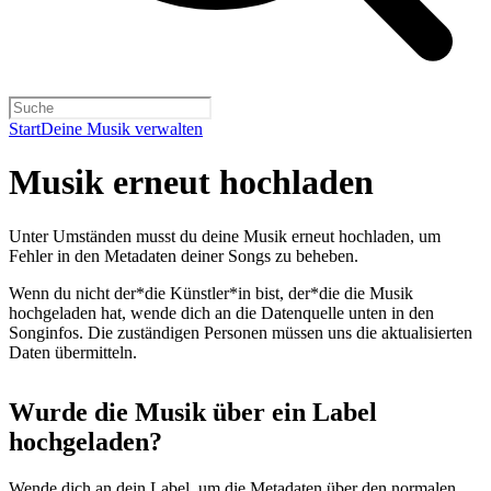
Start
Deine Musik verwalten
Musik erneut hochladen
Unter Umständen musst du deine Musik erneut hochladen, um
Fehler in den Metadaten deiner Songs zu beheben.
Wenn du nicht der*die Künstler*in bist, der*die die Musik
hochgeladen hat, wende dich an die Datenquelle unten in den
Songinfos. Die zuständigen Personen müssen uns die aktualisierten
Daten übermitteln.
Wurde die Musik über ein Label
hochgeladen?
Wende dich an dein Label, um die Metadaten über den normalen