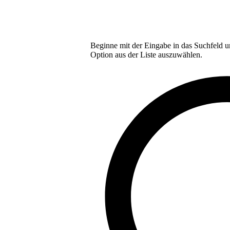
Beginne mit der Eingabe in das Suchfeld u
Option aus der Liste auszuwählen.