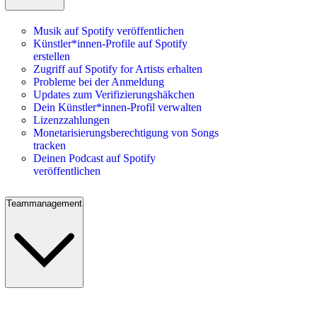
Musik auf Spotify veröffentlichen
Künstler*innen-Profile auf Spotify
erstellen
Zugriff auf Spotify for Artists erhalten
Probleme bei der Anmeldung
Updates zum Verifizierungshäkchen
Dein Künstler*innen-Profil verwalten
Lizenzzahlungen
Monetarisierungsberechtigung von Songs
tracken
Deinen Podcast auf Spotify
veröffentlichen
Teammanagement