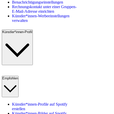
Benachrichtigungseinstellungen
Rechnungskontakt unter einer Gruppen-
E-Mail-Adresse einrichten
Künstler*innen-Werbeeinstellungen
verwalten
Künstler*innen-Profil
Empfohlen
Künstler*innen-Profile auf Spotify
erstellen
Künstler*innen-Bilder auf Spotify