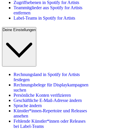
Zugriffsebenen in Spotify for Artists
Teammitglieder aus Spotify for Artists
entfernen
Label-Teams in Spotify for Artists
Deine Einstellungen
Rechnungsland in Spotify for Artists
festlegen
Rechnungsbelege für Displaykampagnen
suchen
Persönliche Konten verifizieren
Geschäftliche E-Mail-Adresse ändern
Sprache ändern
Künstler*innen-Repertoire und Releases
ansehen
Fehlende Künstler*innen oder Releases
bei Label-Teams