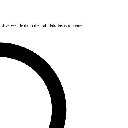
nd verwende dann die Tabulatortaste, um eine