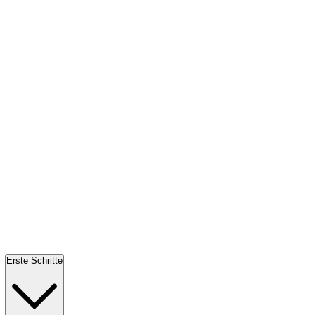
Erste Schritte