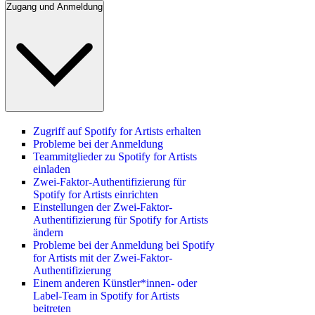
Zugang und Anmeldung
Zugriff auf Spotify for Artists erhalten
Probleme bei der Anmeldung
Teammitglieder zu Spotify for Artists
einladen
Zwei-Faktor-Authentifizierung für
Spotify for Artists einrichten
Einstellungen der Zwei-Faktor-
Authentifizierung für Spotify for Artists
ändern
Probleme bei der Anmeldung bei Spotify
for Artists mit der Zwei-Faktor-
Authentifizierung
Einem anderen Künstler*innen- oder
Label-Team in Spotify for Artists
beitreten