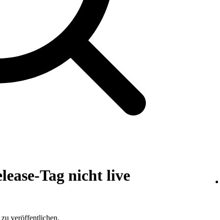
lease-Tag nicht live
zu veröffentlichen.