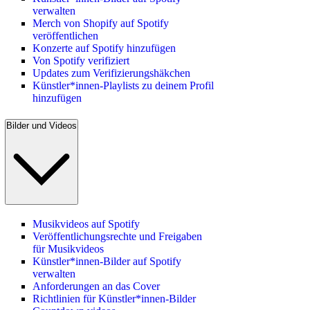
verwalten
Merch von Shopify auf Spotify
veröffentlichen
Konzerte auf Spotify hinzufügen
Von Spotify verifiziert
Updates zum Verifizierungshäkchen
Künstler*innen-Playlists zu deinem Profil
hinzufügen
Bilder und Videos
Musikvideos auf Spotify
Veröffentlichungsrechte und Freigaben
für Musikvideos
Künstler*innen-Bilder auf Spotify
verwalten
Anforderungen an das Cover
Richtlinien für Künstler*innen-Bilder