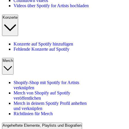
Countdown videos
Videos über Spotify for Artists hochladen
Konzerte
Konzerte auf Spotify hinzufügen
Fehlende Konzerte auf Spotify
Merch
Shopify-Shop mit Spotify for Artists
verknüpfen
Merch von Shopify auf Spotify
veröffentlichen
Merch in deinem Spotify Profil anheften
und verknüpfen
Richtlinien für Merch
Angeheftete Elemente, Playlists und Biografien