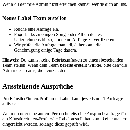
Wenn du den*die Admin nicht erreichen kannst,
wende dich an uns
.
Neues Label-Team erstellen
Reiche eine Anfrage ein.
Füge Links zu einigen Songs oder Alben deines
Unternehmens hinzu, um deine Anfrage zu verifizieren.
Wir prüfen die Anfrage manuell, daher kann die
Genehmigung einige Tage dauern.
Hinweis:
Du kannst keine Beitrittsanfragen zu einem bestehenden
Team stellen. Wenn dein Team
bereits erstellt wurde
, bitte den*die
Admin des Teams, dich einzuladen.
Ausstehende Ansprüche
Pro Künstler*innen-Profil oder Label kann jeweils nur
1 Anfrage
aktiv sein.
Wenn du oder eine andere Person bereits eine Anspruchsanfrage für
ein Künstler*innen-Profil oder Label gestellt hat, kann keine weitere
eingereicht werden, solange diese geprüft wird.