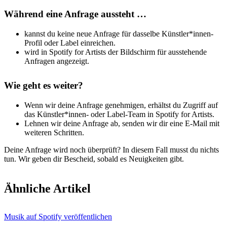
Während eine Anfrage aussteht …
kannst du keine neue Anfrage für dasselbe Künstler*innen-
Profil oder Label einreichen.
wird in Spotify for Artists der Bildschirm für ausstehende
Anfragen angezeigt.
Wie geht es weiter?
Wenn wir deine Anfrage genehmigen, erhältst du Zugriff auf
das Künstler*innen- oder Label-Team in Spotify for Artists.
Lehnen wir deine Anfrage ab, senden wir dir eine E-Mail mit
weiteren Schritten.
Deine Anfrage wird noch überprüft? In diesem Fall musst du nichts
tun. Wir geben dir Bescheid, sobald es Neuigkeiten gibt.
Ähnliche Artikel
Musik auf Spotify veröffentlichen