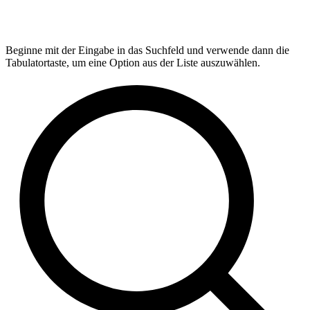
Beginne mit der Eingabe in das Suchfeld und verwende dann die
Tabulatortaste, um eine Option aus der Liste auszuwählen.