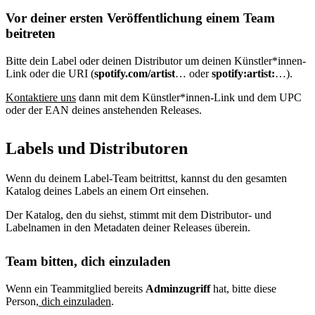
Vor deiner ersten Veröffentlichung einem Team
beitreten
Bitte dein Label oder deinen Distributor um deinen Künstler*innen-
Link oder die URI (
spotify.com/artist
… oder
spotify:artist:
…).
Kontaktiere uns
dann mit dem Künstler*innen-Link und dem UPC
oder der EAN deines anstehenden Releases.
Labels und Distributoren
Wenn du deinem Label-Team beitrittst, kannst du den gesamten
Katalog deines Labels an einem Ort einsehen.
Der Katalog, den du siehst, stimmt mit dem Distributor- und
Labelnamen in den Metadaten deiner Releases überein.
Team bitten, dich einzuladen
Wenn ein Teammitglied bereits
Adminzugriff
hat, bitte diese
Person
, dich einzuladen
.