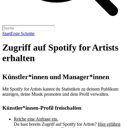
Start
Erste Schritte
Zugriff auf Spotify for Artists
erhalten
Künstler*innen und Manager*innen
Mit Spotify for Artists kannst du Statistiken zu deinem Publikum
anzeigen, deine Musik promoten und dein Profil verwalten.
Künstler*innen-Profil freischalten
Reiche eine Anfrage ein.
Du hast bereits Zugriff auf Spotify for Artists?
Hier erfährst