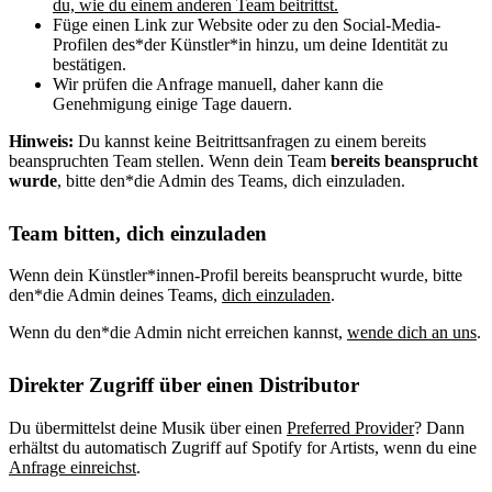
du, wie du einem anderen Team beitrittst.
Füge einen Link zur Website oder zu den Social-Media-
Profilen des*der Künstler*in hinzu, um deine Identität zu
bestätigen.
Wir prüfen die Anfrage manuell, daher kann die
Genehmigung einige Tage dauern.
Hinweis:
Du kannst keine Beitrittsanfragen zu einem bereits
beanspruchten Team stellen. Wenn dein Team
bereits beansprucht
wurde
, bitte den*die Admin des Teams, dich einzuladen.
Team bitten, dich einzuladen
Wenn dein Künstler*innen-Profil bereits beansprucht wurde, bitte
den*die Admin deines Teams,
dich einzuladen
.
Wenn du den*die Admin nicht erreichen kannst,
wende dich an uns
.
Direkter Zugriff über einen Distributor
Du übermittelst deine Musik über einen
Preferred Provider
? Dann
erhältst du automatisch Zugriff auf Spotify for Artists, wenn du eine
Anfrage einreichst
.