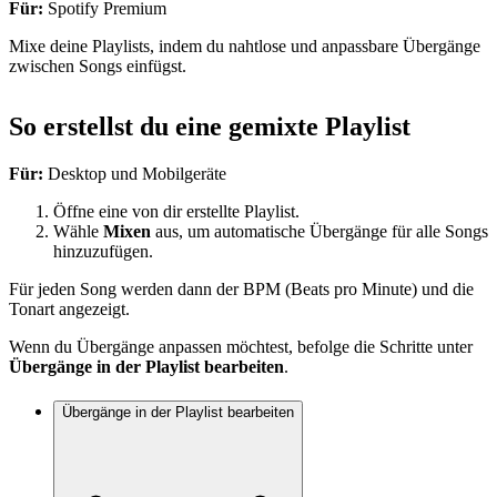
Für:
Spotify Premium
Mixe deine Playlists, indem du nahtlose und anpassbare Übergänge
zwischen Songs einfügst.
So erstellst du eine gemixte Playlist
Für:
Desktop und Mobilgeräte
Öffne eine von dir erstellte Playlist.
Wähle
Mixen
aus, um automatische Übergänge für alle Songs
hinzuzufügen.
Für jeden Song werden dann der BPM (Beats pro Minute) und die
Tonart angezeigt.
Wenn du Übergänge anpassen möchtest, befolge die Schritte unter
Übergänge in der Playlist bearbeiten
.
Übergänge in der Playlist bearbeiten