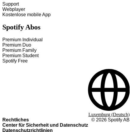
Support
Webplayer
Kostenlose mobile App
Spotify Abos
Premium Individual
Premium Duo
Premium Family
Premium Student
Spotify Free
Luxemburg (Deutsch)
Rechtliches
©
2026
Spotify AB
Center für Sicherheit und Datenschutz
Datenschutzrichtlinien