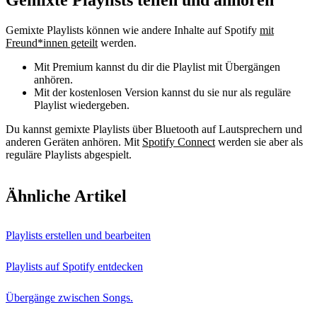
Gemixte Playlists können wie andere Inhalte auf Spotify
mit
Freund*innen geteilt
werden.
Mit Premium kannst du dir die Playlist mit Übergängen
anhören.
Mit der kostenlosen Version kannst du sie nur als reguläre
Playlist wiedergeben.
Du kannst gemixte Playlists über Bluetooth auf Lautsprechern und
anderen Geräten anhören. Mit
Spotify Connect
werden sie aber als
reguläre Playlists abgespielt.
Ähnliche Artikel
Playlists erstellen und bearbeiten
Playlists auf Spotify entdecken
Übergänge zwischen Songs.