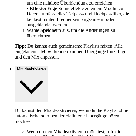
um eine nahtlose Überblendung zu erreichen.
•
Effekte:
Füge Soundeffekte zu einem Mix hinzu.
Derzeit umfasst dies Tiefpass- und Hochpassfilter, die
bei bestimmten Frequenzen langsam ein- oder
ausgeblendet werden.
Wähle
Speichern
aus, um die Änderungen zu
übernehmen.
Tipp:
Du kannst auch
gemeinsame Playlists
mixen. Alle
eingeladenen Mitwirkenden können Übergänge hinzufügen
und den Mix anpassen.
Mix deaktivieren
Du kannst den Mix deaktivieren, wenn du die Playlist ohne
automatische oder benutzerdefinierte Übergänge hören
möchtest.
Wenn du den Mix deaktivieren möchtest, rufe die