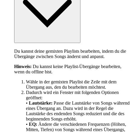
Du kannst deine gemixten Playlists bearbeiten, indem du die
Übergänge zwischen Songs änderst und anpasst.
Hinweis:
Du kannst keine Playlist-Übergänge bearbeiten,
wenn du offline bist.
Wähle in der gemixten Playlist die Zeile mit dem
Übergang aus, den du bearbeiten möchtest.
Dadurch wird ein Fenster mit folgenden Optionen
geöffnet:
•
Lautstärke:
Passe die Lautstärke von Songs während
eines Übergang an. Dazu wird in der Regel die
Lautstärke des endenden Songs reduziert und die des
beginnenden Songs erhöht.
•
EQ:
Ändere die verschiedenen Frequenzen (Höhen,
Mitten, Tiefen) von Songs während eines Übergangs,