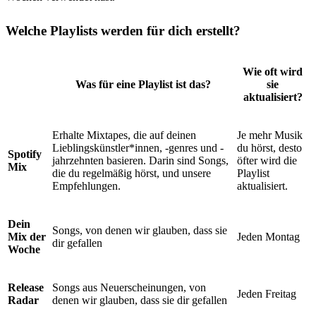
Welche Playlists werden für dich erstellt?
Wie oft wird
Was für eine Playlist ist das?
sie
aktualisiert?
Erhalte Mixtapes, die auf deinen
Je mehr Musik
Lieblingskünstler*innen, -genres und -
du hörst, desto
Spotify
jahrzehnten basieren. Darin sind Songs,
öfter wird die
Mix
die du regelmäßig hörst, und unsere
Playlist
Empfehlungen.
aktualisiert.
Dein
Songs, von denen wir glauben, dass sie
Mix der
Jeden Montag
dir gefallen
Woche
Release
Songs aus Neuerscheinungen, von
Jeden Freitag
Radar
denen wir glauben, dass sie dir gefallen