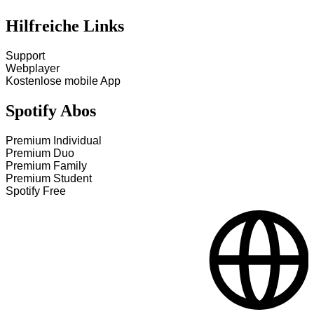
Hilfreiche Links
Support
Webplayer
Kostenlose mobile App
Spotify Abos
Premium Individual
Premium Duo
Premium Family
Premium Student
Spotify Free