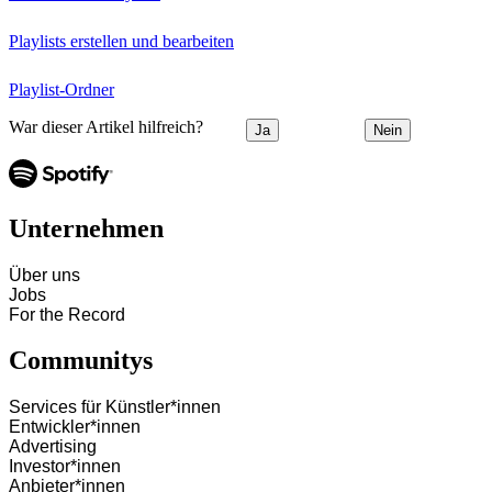
Playlists erstellen und bearbeiten
Playlist-Ordner
War dieser Artikel hilfreich?
Ja
Nein
Unternehmen
Über uns
Jobs
For the Record
Communitys
Services für Künstler*innen
Entwickler*innen
Advertising
Investor*innen
Anbieter*innen