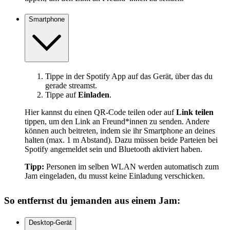
Smartphone
Tippe in der Spotify App auf das Gerät, über das du
gerade streamst.
Tippe auf
Einladen
.
Hier kannst du einen QR-Code teilen oder auf
Link teilen
tippen, um den Link an Freund*innen zu senden. Andere
können auch beitreten, indem sie ihr Smartphone an deines
halten (max. 1 m Abstand). Dazu müssen beide Parteien bei
Spotify angemeldet sein und Bluetooth aktiviert haben.
Tipp:
Personen im selben WLAN werden automatisch zum
Jam eingeladen, du musst keine Einladung verschicken.
So entfernst du jemanden aus einem Jam:
Desktop-Gerät