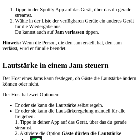
Tippe in der Spotify App auf das Gerät, über das du gerade
streamst.
Wähle in der Liste der verfügbaren Geräte ein anderes Gerät
für die Wiedergabe aus.
Du kannst auch auf
Jam verlassen
tippen.
Hinweis:
Wenn die Person, die den Jam erstellt hat, den Jam
verlässt, wird er für alle beendet.
Lautstärke in einem Jam steuern
Der Host eines Jams kann festlegen, ob Gäste die Lautstärke ändern
können oder nicht.
Der Host hat zwei Optionen:
Er oder sie kann die Lautstärke selbst regeln.
Er oder sie kann die Lautstärkeregelung manuell für alle
freigeben:
1. Tippe in deiner App auf das Gerät, über das du gerade
streamst.
2. Aktiviere die Option
Gäste dürfen die Lautstärke