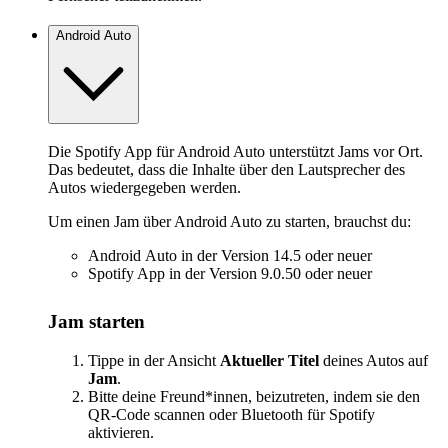
Android Auto
Die Spotify App für Android Auto unterstützt Jams vor Ort.
Das bedeutet, dass die Inhalte über den Lautsprecher des
Autos wiedergegeben werden.
Um einen Jam über Android Auto zu starten, brauchst du:
Android Auto in der Version 14.5 oder neuer
Spotify App in der Version 9.0.50 oder neuer
Jam starten
Tippe in der Ansicht
Aktueller Titel
deines Autos auf
Jam
.
Bitte deine Freund*innen, beizutreten, indem sie den
QR-Code scannen oder Bluetooth für Spotify
aktivieren.