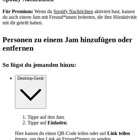
Für Premium:
Wenn du
Spotify Nachrichten
aktiviert hast, kannst
du auch einem Jam mit Freund*innen beitreten, die ihre Höraktivität
mit dir geteilt haben.
Personen zu einem Jam hinzufügen oder
entfernen
So fügst du jemanden hinzu:
Desktop-Gerät
Tippe auf den Jam.
Tippe auf
Einladen
.
Hier kannst du einen QR-Code teilen oder auf
Link teilen
tippen, um den Link an Freund*innen zu senden.