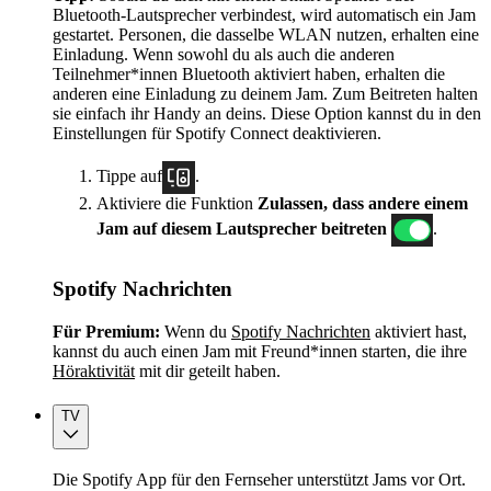
Bluetooth-Lautsprecher verbindest, wird automatisch ein Jam
gestartet. Personen, die dasselbe WLAN nutzen, erhalten eine
Einladung. Wenn sowohl du als auch die anderen
Teilnehmer*innen Bluetooth aktiviert haben, erhalten die
anderen eine Einladung zu deinem Jam. Zum Beitreten halten
sie einfach ihr Handy an deins. Diese Option kannst du in den
Einstellungen für Spotify Connect deaktivieren.
Tippe auf
.
Aktiviere die Funktion
Zulassen, dass andere einem
Jam auf diesem Lautsprecher beitreten
.
Spotify Nachrichten
Für Premium:
Wenn du
Spotify Nachrichten
aktiviert hast,
kannst du auch einen Jam mit Freund*innen starten, die ihre
Höraktivität
mit dir geteilt haben.
TV
Die Spotify App für den Fernseher unterstützt Jams vor Ort.