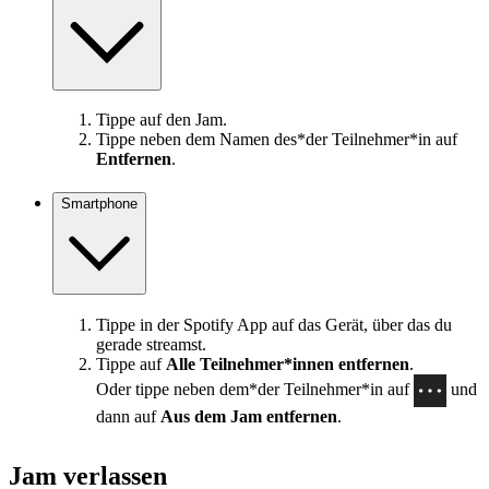
Tippe auf den Jam.
Tippe neben dem Namen des*der Teilnehmer*in auf
Entfernen
.
Smartphone
Tippe in der Spotify App auf das Gerät, über das du
gerade streamst.
Tippe auf
Alle Teilnehmer*innen entfernen
.
Oder tippe neben dem*der Teilnehmer*in auf
und
dann auf
Aus dem Jam entfernen
.
Jam verlassen