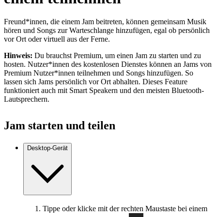
Freund*innen, die einem Jam beitreten, können gemeinsam Musik
hören und Songs zur Warteschlange hinzufügen, egal ob persönlich
vor Ort oder virtuell aus der Ferne.
Hinweis:
Du brauchst Premium, um einen Jam zu starten und zu
hosten. Nutzer*innen des kostenlosen Dienstes können an Jams von
Premium Nutzer*innen teilnehmen und Songs hinzufügen. So
lassen sich Jams persönlich vor Ort abhalten. Dieses Feature
funktioniert auch mit Smart Speakern und den meisten Bluetooth-
Lautsprechern.
Jam starten und teilen
Desktop-Gerät
Tippe oder klicke mit der rechten Maustaste bei einem