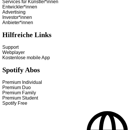
Services für Künstler*innen
Entwickler*innen
Advertising
Investor*innen
Anbieter*innen
Hilfreiche Links
Support
Webplayer
Kostenlose mobile App
Spotify Abos
Premium Individual
Premium Duo
Premium Family
Premium Student
Spotify Free