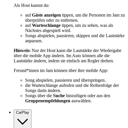
Als Host kannst du:
auf
Gäste anzeigen
tippen, um die Personen im Jam zu
überprüfen oder zu entfernen.
auf
Warteschlange
tippen, um zu sehen, was als
Nächstes abgespielt wird.
Songs abspielen, pausieren, skippen und die Lautstärke
anpassen.
Hinweis:
Nur der Host kann die Lautstärke der Wiedergabe
über die mobile App ändern. Im Auto können alle die
Lautstärke ändern, indem sie einfach am Regler drehen.
Freund*innen im Jam können über ihre mobile App:
Song abspielen, pausieren und überspringen.
die Warteschlange aufrufen und die Reihenfolge der
Songs darin ändern.
Songs über die
Suche
hinzufügen oder aus den
Gruppenempfehlungen
auswählen.
CarPlay