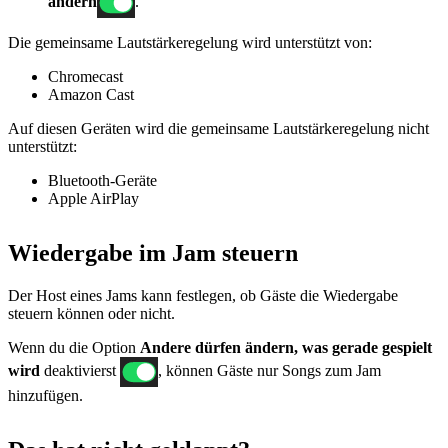
ändern
.
Die gemeinsame Lautstärkeregelung wird unterstützt von:
Chromecast
Amazon Cast
Auf diesen Geräten wird die gemeinsame Lautstärkeregelung nicht
unterstützt:
Bluetooth-Geräte
Apple AirPlay
Wiedergabe im Jam steuern
Der Host eines Jams kann festlegen, ob Gäste die Wiedergabe
steuern können oder nicht.
Wenn du die Option
Andere dürfen ändern, was gerade gespielt
wird
deaktivierst
, können Gäste nur Songs zum Jam
hinzufügen.