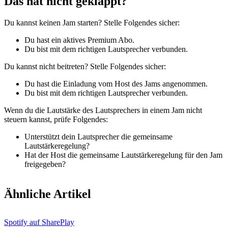
Das hat nicht geklappt?
Du ​​kannst keinen Jam starten? Stelle Folgendes sicher:
Du hast ein aktives Premium Abo.
Du bist mit dem richtigen Lautsprecher verbunden.
Du kannst nicht beitreten? Stelle Folgendes sicher:
Du hast die Einladung vom Host des Jams angenommen.
Du bist mit dem richtigen Lautsprecher verbunden.
Wenn du die Lautstärke des Lautsprechers in einem Jam nicht
steuern kannst, prüfe Folgendes:
Unterstützt dein Lautsprecher die gemeinsame
Lautstärkeregelung?
Hat der Host die gemeinsame Lautstärkeregelung für den Jam
freigegeben?
Ähnliche Artikel
Spotify auf SharePlay