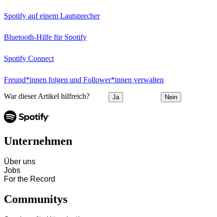
Spotify auf einem Lautsprecher
Bluetooth-Hilfe für Spotify
Spotify Connect
Freund*innen folgen und Follower*innen verwalten
War dieser Artikel hilfreich?
Ja
Nein
Unternehmen
Über uns
Jobs
For the Record
Communitys