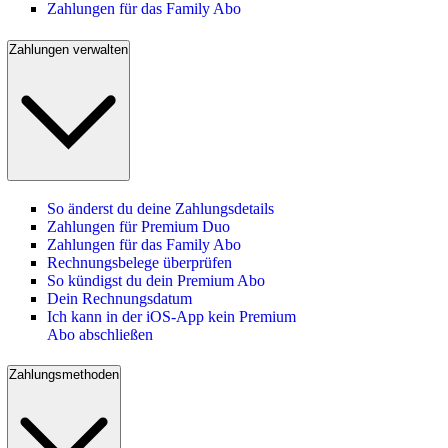
Zahlungen für das Family Abo
Zahlungen verwalten
So änderst du deine Zahlungsdetails
Zahlungen für Premium Duo
Zahlungen für das Family Abo
Rechnungsbelege überprüfen
So kündigst du dein Premium Abo
Dein Rechnungsdatum
Ich kann in der iOS-App kein Premium
Abo abschließen
Zahlungsmethoden