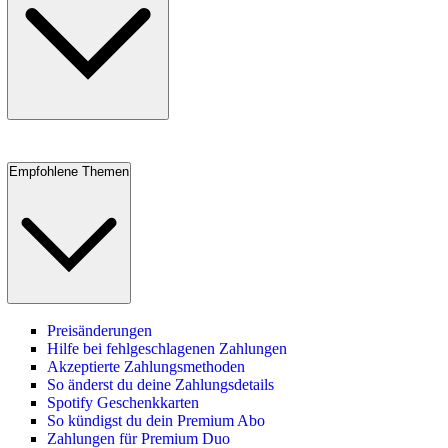
Empfohlene Themen
Preisänderungen
Hilfe bei fehlgeschlagenen Zahlungen
Akzeptierte Zahlungsmethoden
So änderst du deine Zahlungsdetails
Spotify Geschenkkarten
So kündigst du dein Premium Abo
Zahlungen für Premium Duo