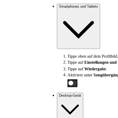
Smartphones und Tablets
Tippe oben auf dein Profilbild
Tippe auf
Einstellungen und
Tippe auf
Wiedergabe
.
Aktiviere unter
Songübergän
.
Desktop-Gerät