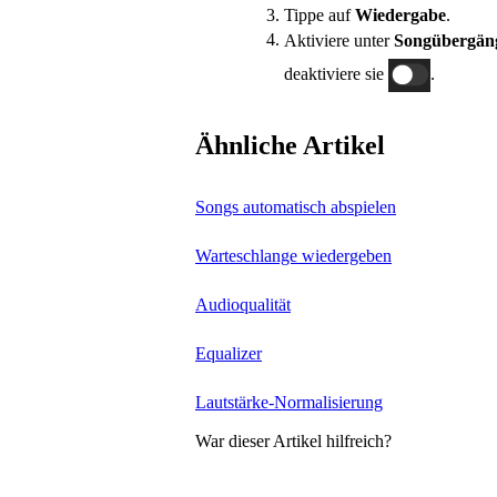
Tippe auf
Wiedergabe
.
Aktiviere unter
Songübergän
deaktiviere sie
.
Ähnliche Artikel
Songs automatisch abspielen
Warteschlange wiedergeben
Audioqualität
Equalizer
Lautstärke-Normalisierung
War dieser Artikel hilfreich?