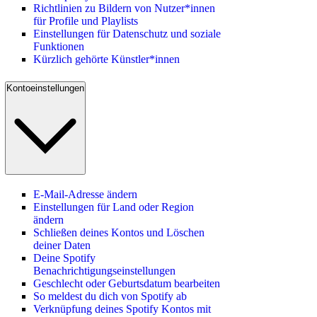
Richtlinien zu Bildern von Nutzer*innen
für Profile und Playlists
Einstellungen für Datenschutz und soziale
Funktionen
Kürzlich gehörte Künstler*innen
Kontoeinstellungen
E-Mail-Adresse ändern
Einstellungen für Land oder Region
ändern
Schließen deines Kontos und Löschen
deiner Daten
Deine Spotify
Benachrichtigungseinstellungen
Geschlecht oder Geburtsdatum bearbeiten
So meldest du dich von Spotify ab
Verknüpfung deines Spotify Kontos mit