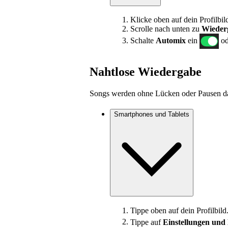
Klicke oben auf dein Profilbi
Scrolle nach unten zu
Wieder
Schalte
Automix
ein
od
Nahtlose Wiedergabe
Songs werden ohne Lücken oder Pausen d
Smartphones und Tablets
Tippe oben auf dein Profilbild
Tippe auf
Einstellungen und