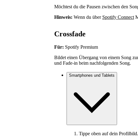
Möchtest du die Pausen zwischen den Songs
Hinweis:
Wenn du über
Spotify Connect
Mu
Crossfade
Für:
Spotify Premium
Bildet einen Übergang von einem Song zu
und Fade-in beim nachfolgenden Song.
Smartphones und Tablets
Tippe oben auf dein Profilbild