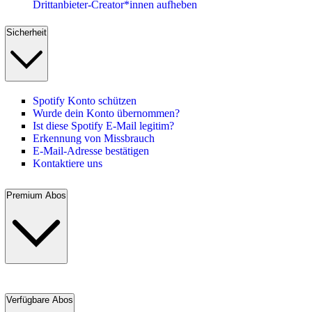
Drittanbieter-Creator*innen aufheben
Sicherheit
Spotify Konto schützen
Wurde dein Konto übernommen?
Ist diese Spotify E-Mail legitim?
Erkennung von Missbrauch
E-Mail-Adresse bestätigen
Kontaktiere uns
Premium Abos
Verfügbare Abos