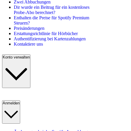
Zwei Abbuchungen
Dir wurde ein Beitrag für ein kostenloses
Probe-Abo berechnet?
Enthalten die Preise für Spotify Premium
Steuern?
Preisänderungen
Erstattungsrichtlinie für Hörbücher
Authentifizierung bei Kartenzahlungen
Kontaktiere uns
Konto verwalten
Anmelden