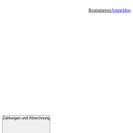
Registrieren
Anmelden
Zahlungen und Abrechnung