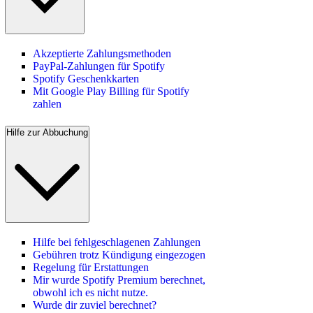
Akzeptierte Zahlungsmethoden
PayPal-Zahlungen für Spotify
Spotify Geschenkkarten
Mit Google Play Billing für Spotify
zahlen
Hilfe zur Abbuchung
Hilfe bei fehlgeschlagenen Zahlungen
Gebühren trotz Kündigung eingezogen
Regelung für Erstattungen
Mir wurde Spotify Premium berechnet,
obwohl ich es nicht nutze.
Wurde dir zuviel berechnet?