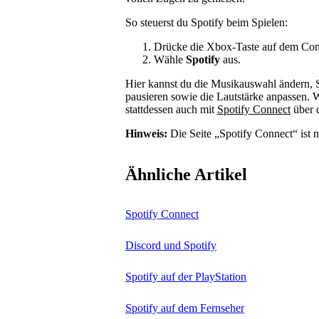
So steuerst du Spotify beim Spielen:
Drücke die Xbox-Taste auf dem Con
Wähle
Spotify
aus.
Hier kannst du die Musikauswahl ändern, 
pausieren sowie die Lautstärke anpassen.
stattdessen auch mit
Spotify Connect
über 
Hinweis:
Die Seite „Spotify Connect“ ist n
Ähnliche Artikel
Spotify Connect
Discord und Spotify
Spotify auf der PlayStation
Spotify auf dem Fernseher