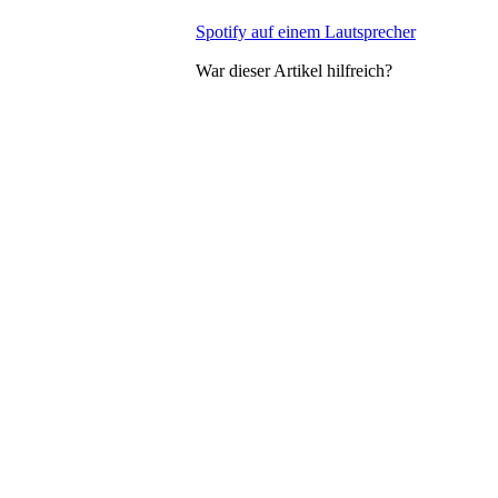
Spotify auf einem Lautsprecher
War dieser Artikel hilfreich?