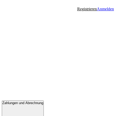
Registrieren
Anmelden
Zahlungen und Abrechnung