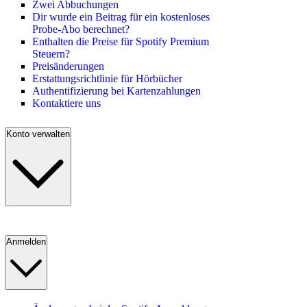
Zwei Abbuchungen
Dir wurde ein Beitrag für ein kostenloses
Probe-Abo berechnet?
Enthalten die Preise für Spotify Premium
Steuern?
Preisänderungen
Erstattungsrichtlinie für Hörbücher
Authentifizierung bei Kartenzahlungen
Kontaktiere uns
Konto verwalten
Anmelden