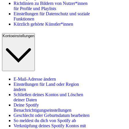
Richtlinien zu Bildern von Nutzer*innen
für Profile und Playlists
Einstellungen für Datenschutz und soziale
Funktionen
Kürzlich gehörte Künstler*innen
Kontoeinstellungen
E-Mail-Adresse ändern
Einstellungen für Land oder Region
ändern
Schließen deines Kontos und Löschen
deiner Daten
Deine Spotify
Benachrichtigungseinstellungen
Geschlecht oder Geburtsdatum bearbeiten
So meldest du dich von Spotify ab
Verknüpfung deines Spotify Kontos mit