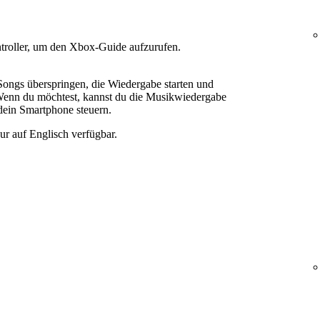
troller, um den Xbox-Guide aufzurufen.
Songs überspringen, die Wiedergabe starten und
 Wenn du möchtest, kannst du die Musikwiedergabe
dein Smartphone steuern.
ur auf Englisch verfügbar.