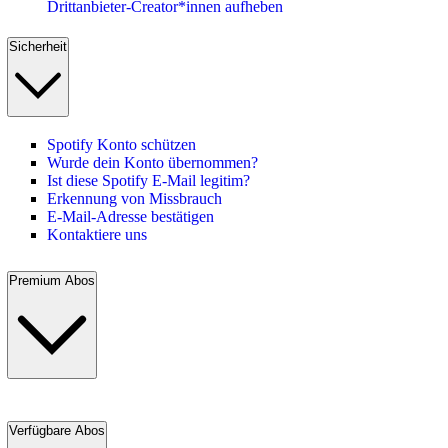
Drittanbieter-Creator*innen aufheben
Sicherheit
Spotify Konto schützen
Wurde dein Konto übernommen?
Ist diese Spotify E-Mail legitim?
Erkennung von Missbrauch
E-Mail-Adresse bestätigen
Kontaktiere uns
Premium Abos
Verfügbare Abos