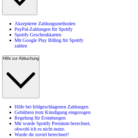
Akzeptierte Zahlungsmethoden
PayPal-Zahlungen für Spotify
Spotify Geschenkkarten
Mit Google Play Billing für Spotify
zahlen
Hilfe zur Abbuchung
Hilfe bei fehlgeschlagenen Zahlungen
Gebühren trotz Kündigung eingezogen
Regelung für Erstattungen
Mir wurde Spotify Premium berechnet,
obwohl ich es nicht nutze.
Wurde dir zuviel berechnet?