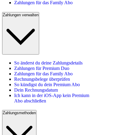
Zahlungen für das Family Abo
Zahlungen verwalten
So änderst du deine Zahlungsdetails
Zahlungen für Premium Duo
Zahlungen für das Family Abo
Rechnungsbelege überprüfen
So kündigst du dein Premium Abo
Dein Rechnungsdatum
Ich kann in der iOS-App kein Premium
Abo abschließen
Zahlungsmethoden