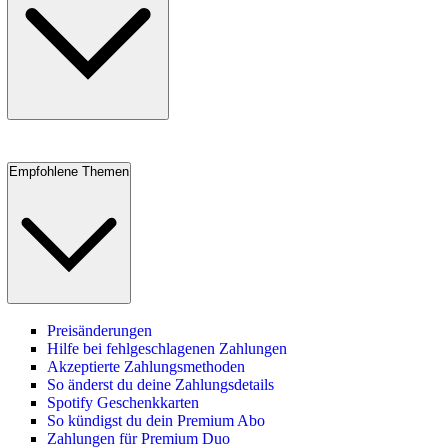
Empfohlene Themen
Preisänderungen
Hilfe bei fehlgeschlagenen Zahlungen
Akzeptierte Zahlungsmethoden
So änderst du deine Zahlungsdetails
Spotify Geschenkkarten
So kündigst du dein Premium Abo
Zahlungen für Premium Duo