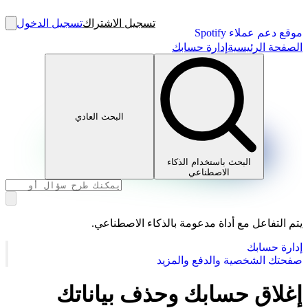
تسجيل الاشتراك
تسجيل الدخول
موقع دعم عملاء Spotify
الصفحة الرئيسية
إدارة حسابك
البحث العادي
البحث باستخدام الذكاء
الاصطناعي
يتم التفاعل مع أداة مدعومة بالذكاء الاصطناعي.
إدارة حسابك
صفحتك الشخصية والدفع والمزيد
إغلاق حسابك وحذف بياناتك