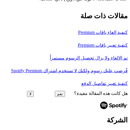
مقالات ذات صلة
كيفية إلغاء باقات Premium
كيفية تغيير باقات Premium
تم الإلغاء ولا يزال تحصيل الرسوم مستمراً
فُرضت عليك رسوم ولكنك لا تستخدم اشتراك Spotify Premium
كيفية تغيير تفاصيل الدفع
هل كانت هذه المقالة مفيدة؟
نعم
لا
الشركة