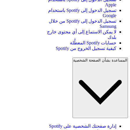
Apple
تسجيل الدخول إلى Spotify باستخدام
Google
تسجيل الدخول إلى Spotify من خلال
Samsung
لا يمكن الاستماع إلى أي محتوى خارج
بلدك
حسابات Spotify المعطَّلة
كيفية تسجيل الخروج من Spotify
المساعدة بشأن الصفحة الشخصية
إدارة صفحتك الشخصية على Spotify