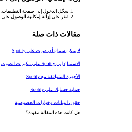
سجِّل الدخول إلى
صفحة التطبيقات
.
انقر على
إزالة إمكانية الوصول
على أ
مقالات ذات صلة
لا يمكن سماع أي صوت على Spotify
الاستماع إلى Spotify على مكبرات الصوت
الأجهزة المتوافقة مع Spotify
حماية حسابك على Spotify
حقوق البيانات وخيارات الخصوصية
هل كانت هذه المقالة مفيدة؟