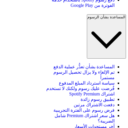
الفوترة من Google Play
المساعدة بشأن الرسوم
المساعدة بشأن تعذُّر عملية الدفع
تم الإلغاء ولا يزال تحصيل الرسوم
مستمراً
سياسة استرداد المبلغ المدفوع
فُرضت عليك رسوم ولكنك لا تستخدم
اشتراك Spotify Premium
تطبيق رسوم زائدة
دفعت الاشتراك مرتين
فرض رسوم على الفترة التجريبية
هل سعر اشتراك Premium شامل
الضريبة؟
آخر مستجدات الأسعار