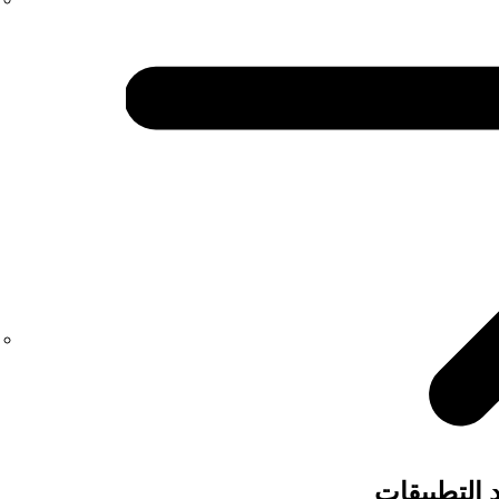
د التطبيقات