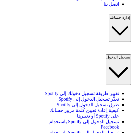
اتصل بنا
إدارة حسابك
تسجيل الدخول
تغيير طريقة تسجيل دخولك إلى Spotify
تعذَّر تسجيل الدخول إلى Spotify
طرق تسجيل الدخول إلى Spotify
كيفية إعادة تعيين كلمة مرور حسابك
على Spotify أو تغييرها
تسجيل الدخول إلى Spotify باستخدام
Facebook
تسجيل الدخول إلى Spotify باستخدام