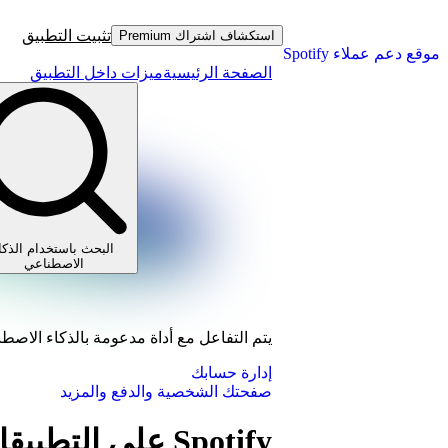
تثبيت التطبيق
استكشاف اشتراك Premium
موقع دعم عملاء Spotify
الصفحة الرئيسية
ميزات داخل التطبيق
البحث باستخدام الذكا
الاصطناعي
يتم التفاعل مع أداة مدعومة بالذكاء الاصط
إدارة حسابك
صفحتك الشخصية والدفع والمزيد
Spotify على التطبيقات الأخرى