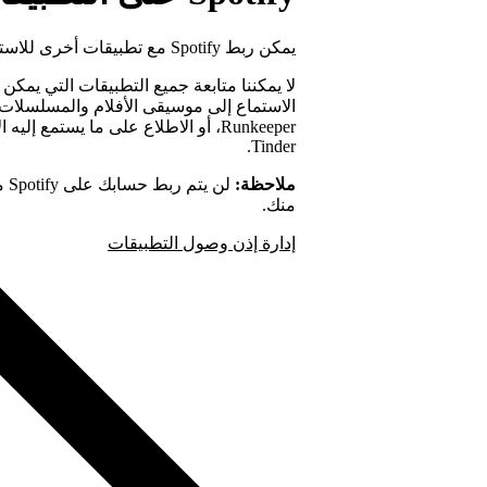
يمكن ربط Spotify مع تطبيقات أخرى للاستماع إلى الموسيقى في المزيد من الأماكن.
لا يمكننا متابعة جميع التطبيقات التي يمك
الاستماع إلى موسيقى الأفلام والمسلسلات
Runkeeper، أو الاطلاع على ما يستمع
Tinder.
ملاحظة:
لن
منك.
إدارة إذن وصول التطبيقات