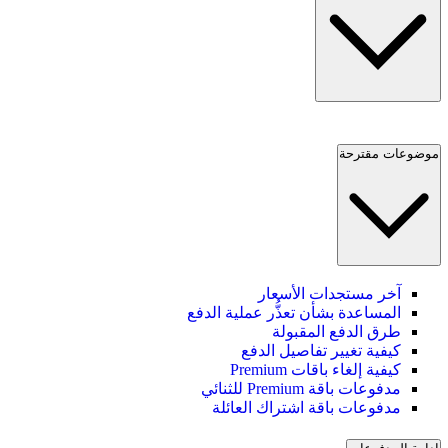
موضوعات مقترحة
آخر مستجدات الأسعار
المساعدة بشأن تعذُّر عملية الدفع
طرق الدفع المقبولة
كيفية تغيير تفاصيل الدفع
كيفية إلغاء باقات Premium
مدفوعات باقة Premium للثنائي
مدفوعات باقة اشتراك العائلة