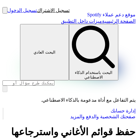
تسجيل الاشتراك
تسجيل الدخول
موقع دعم عملاء Spotify
الصفحة الرئيسية
ميزات داخل التطبيق
البحث العادي
البحث باستخدام الذكاء
الاصطناعي
يتم التفاعل مع أداة مدعومة بالذكاء الاصطناعي.
إدارة حسابك
صفحتك الشخصية والدفع والمزيد
حفظ قوائم الأغاني واسترجاعها