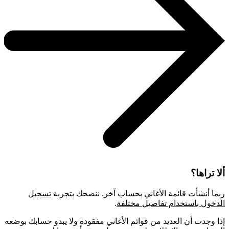
ألا تراها؟
ربما أنشأت قائمة الأغاني بحساب آخر. ننصحك بتجربة
تسجيل
الدخول باستخدام تفاصيل مختلفة
.
إذا وجدت أن العديد من قوائم الأغاني مفقودة ولا يبدو حسابك بوضعه