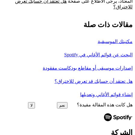
المعتاد، يرجى الاطلاع على صفحة
هل تعتقد أن حسابك تعرض
للاختراق؟
مقالات ذات صلة
مكتبتك الموسيقية
البحث عن قوائم الأغاني في Spotify
إصدارات موسيقى أو مقاطع بودكاست مفقودة
هل تعتقد أن حسابك قد تعرض للاختراق؟
إنشاء قوائم الأغاني وتعديلها
هل كانت هذه المقالة مفيدة؟
نعم
لا
الشركة