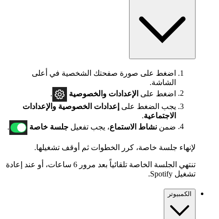
اضغط على صورة صفحتك الشخصية في أعلى
الشاشة.
اضغط على
الإعدادات
والخصوصية
.
يجب الضغط على
إعدادات الخصوصية والإعدادات
الاجتماعية
.
ضمن
نشاط الاستماع
، يجب تفعيل
جلسة خاصة
.
لإنهاء جلسة خاصة، كرر الخطوات ثم أوقف تشغيلها.
تنتهي الجلسة الخاصة تلقائياً بعد مرور 6 ساعات، أو عند إعادة
تشغيل Spotify.
الكمبيوتر