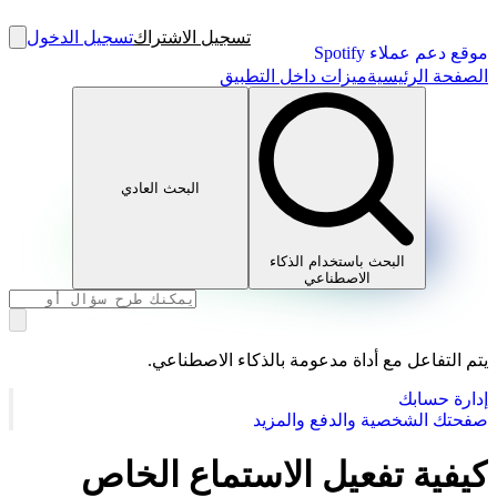
تسجيل الاشتراك
تسجيل الدخول
موقع دعم عملاء Spotify
الصفحة الرئيسية
ميزات داخل التطبيق
البحث العادي
البحث باستخدام الذكاء
الاصطناعي
يتم التفاعل مع أداة مدعومة بالذكاء الاصطناعي.
إدارة حسابك
صفحتك الشخصية والدفع والمزيد
كيفية تفعيل الاستماع الخاص