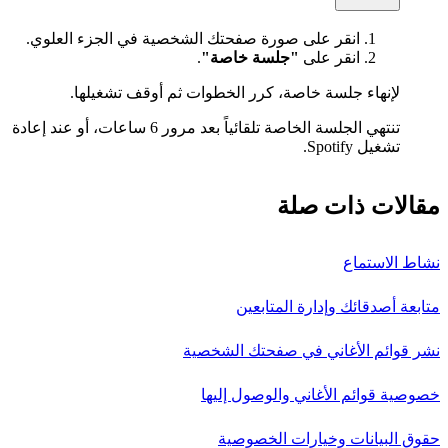
انقر على صورة صفحتك الشخصية في الجزء العلوي.
انقر على
"جلسة خاصة"
.
لإنهاء جلسة خاصة، كرر الخطوات ثم أوقف تشغيلها.
تنتهي الجلسة الخاصة تلقائياً بعد مرور 6 ساعات، أو عند إعادة
تشغيل Spotify.
مقالات ذات صلة
نشاط الاستماع
متابعة أصدقائك وإدارة المتابعين
نشر قوائم الأغاني في صفحتك الشخصية
خصوصية قوائم الأغاني والوصول إليها
حقوق البيانات وخيارات الخصوصية