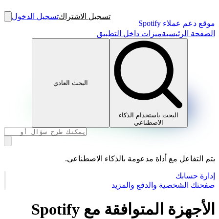
تسجيل الاشتراك
تسجيل الدخول
موقع دعم عملاء Spotify
الصفحة الرئيسية
ميزات داخل التطبيق
البحث العادي
البحث باستخدام الذكاء
الاصطناعي
يتم التفاعل مع أداة مدعومة بالذكاء الاصطناعي.
إدارة حسابك
صفحتك الشخصية والدفع والمزيد
الأجهزة المتوافقة مع Spotify