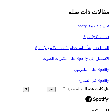
مقالات ذات صلة
تحديث تطبيق Spotify
Spotify Connect
المساعدة بشأن استخدام Bluetooth مع Spotify
الاستماع إلى Spotify على مكبرات الصوت
Spotify على التلفزيون
Spotify في السيارة
هل كانت هذه المقالة مفيدة؟
نعم
لا