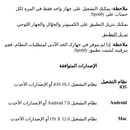
ملاحظة:
يمكنك التشغيل على جهاز واحد فقط في المرة لكل
حساب على Spotify.
يمكنك تنزيل التطبيق على الكمبيوتر والجوّال والجهاز اللوحي.
تنزيل التطبيق
ملاحظة
: إذا لم يتوفر في جهازك الحد الأدنى لمتطلبات النظام، فقم
بترقيته لتثبيت تطبيق Spotify.
الإصدارات المتوافقة
نظام التشغيل
نظام التشغيل iOS 16.1 أو الإصدارات الأحدث
iOS
Android
نظام التشغيل Android 7.0 أو الإصدارات الأحدث
Mac
نظام التشغيل OS X 12.0 أو الإصدارات الأحدث