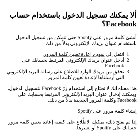
ألا يمكنك تسجيل الدخول باستخدام حساب
Facebook؟
أنشئ كلمة مرور على Spotify حتى تتمكن من تسجيل الدخول
باستخدام عنوان بريدك الإلكتروني بدلاً من ذلك.
انتقل إلى
نموذج إعادة تعيين كلمة المرور
.
أدخل عنوان بريدك الإلكتروني المرتبط بحسابك على
Facebook.
تحقق من بريدك الوارد للاطلاع على رسالة البريد الإلكتروني
التي أرسلناها لإعادة تعيين كلمة المرور.
هذا معناه أنك لا تحتاج إلى استخدام زرّ Facebook لتسجيل الدخول.
ويمكنك إدخال عنوان البريد الإلكتروني المرتبط بحسابك على
Facebook وكلمة المرور الجديدة بدلاً من ذلك.
إنشاء كلمة مرور على Spotify
إذا لم يفلح ذلك، يمكنك الاطِّلاع على
كيفية إعادة تعيين كلمة مرور
حسابك على Spotify أو تغييرها
.