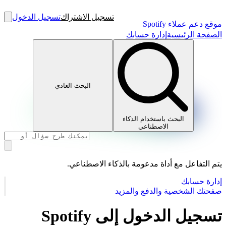
تسجيل الاشتراك
تسجيل الدخول
موقع دعم عملاء Spotify
الصفحة الرئيسية
إدارة حسابك
البحث العادي
البحث باستخدام الذكاء
الاصطناعي
يتم التفاعل مع أداة مدعومة بالذكاء الاصطناعي.
إدارة حسابك
صفحتك الشخصية والدفع والمزيد
تسجيل الدخول إلى Spotify