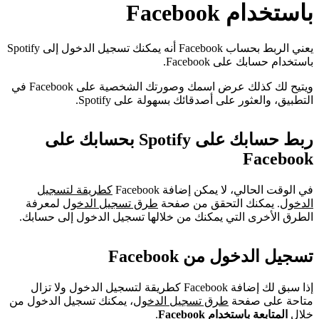
باستخدام Facebook
يعني الربط بحساب Facebook أنه يمكنك تسجيل الدخول إلى Spotify
باستخدام حسابك على Facebook.
ويتيح لك كذلك عرض اسمك وصورتك الشخصية على Facebook في
التطبيق، والعثور على أصدقائك بسهولة على Spotify.
ربط حسابك على Spotify بحسابك على
Facebook
في الوقت الحالي، لا يمكن إضافة Facebook
كطريقة لتسجيل
الدخول
. يمكنك التحقق من صفحة
طرق تسجيل الدخول
لمعرفة
الطرق الأخرى التي يمكنك من خلالها تسجيل الدخول إلى حسابك.
تسجيل الدخول من Facebook
إذا سبق لك إضافة Facebook كطريقة لتسجيل الدخول ولا تزال
متاحة على صفحة
طرق تسجيل الدخول
، يمكنك تسجيل الدخول من
خلال
المتابعة باستخدام Facebook
.