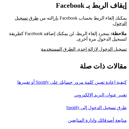
إيقاف الربط بـ Facebook
يمكنك إلغاء الربط بحساب Facebook بإزالته من
طرق تسجيل
الدخول
.
ملاحظة:
بمجرد إلغاء الربط، لن يمكنك إضافة Facebook كطريقة
لتسجيل الدخول مرة أخرى.
تسجيل الدخول لإزالة إحدى الطرق المستخدمة
مقالات ذات صلة
كيفية إعادة تعيين كلمة مرور حسابك على Spotify أو تغييرها
تغيير عنوان البريد الإلكتروني
طرق تسجيل الدخول إلى Spotify
متابعة أصدقائك وإدارة المتابعين