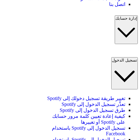
اتصل بنا
إدارة حسابك
تسجيل الدخول
تغيير طريقة تسجيل دخولك إلى Spotify
تعذَّر تسجيل الدخول إلى Spotify
طرق تسجيل الدخول إلى Spotify
كيفية إعادة تعيين كلمة مرور حسابك
على Spotify أو تغييرها
تسجيل الدخول إلى Spotify باستخدام
Facebook
تسجيل الدخول إلى Spotify باستخدام