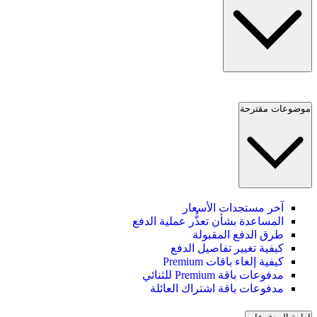
موضوعات مقترحة
آخر مستجدات الأسعار
المساعدة بشأن تعذُّر عملية الدفع
طرق الدفع المقبولة
كيفية تغيير تفاصيل الدفع
كيفية إلغاء باقات Premium
مدفوعات باقة Premium للثنائي
مدفوعات باقة اشتراك العائلة