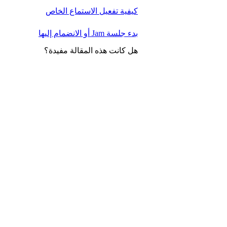
كيفية تفعيل الاستماع الخاص
بدء جلسة Jam أو الانضمام إليها
هل كانت هذه المقالة مفيدة؟