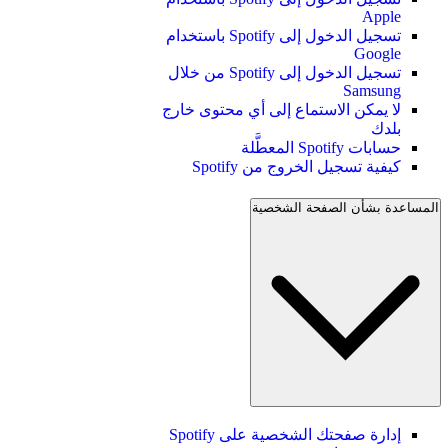
Apple
تسجيل الدخول إلى Spotify باستخدام
Google
تسجيل الدخول إلى Spotify من خلال
Samsung
لا يمكن الاستماع إلى أي محتوى خارج
بلدك
حسابات Spotify المعطَّلة
كيفية تسجيل الخروج من Spotify
المساعدة بشأن الصفحة الشخصية
إدارة صفحتك الشخصية على Spotify