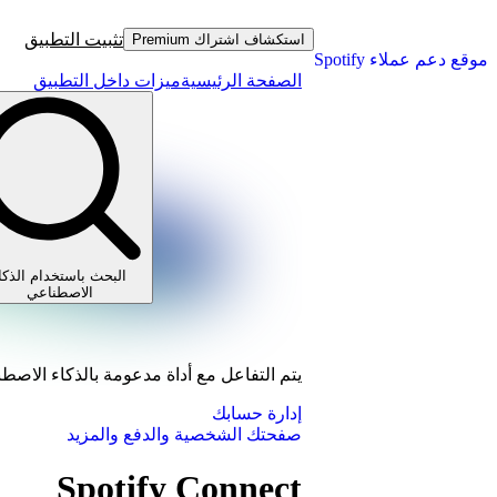
تثبيت التطبيق
استكشاف اشتراك Premium
موقع دعم عملاء Spotify
الصفحة الرئيسية
ميزات داخل التطبيق
البحث باستخدام الذكا
الاصطناعي
يتم التفاعل مع أداة مدعومة بالذكاء الاصط
إدارة حسابك
صفحتك الشخصية والدفع والمزيد
Spotify Connect