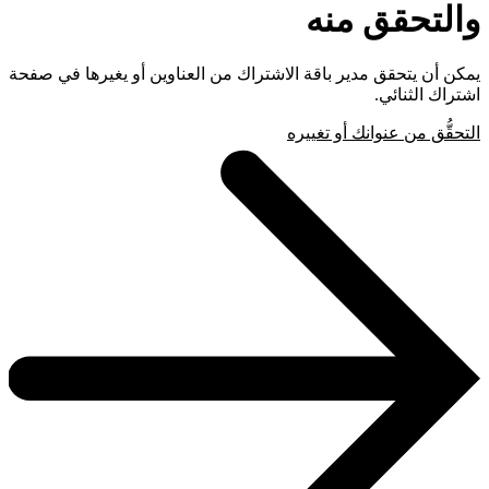
والتحقق منه
يمكن أن يتحقق مدير باقة الاشتراك من العناوين أو يغيرها في صفحة
اشتراك الثنائي.
التحقُّق من عنوانك أو تغييره