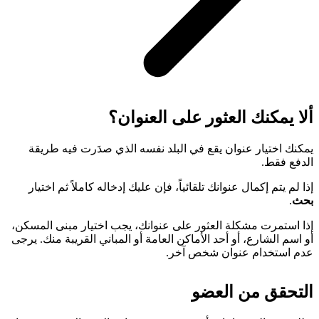
ألا يمكنك العثور على العنوان؟
يمكنك اختيار عنوان يقع في البلد نفسه الذي صدَرت فيه طريقة
الدفع فقط.
إذا لم يتم إكمال عنوانك تلقائياً، فإن عليك إدخاله كاملاً ثم اختيار
بحث
.
إذا استمرت مشكلة العثور على عنوانك، يجب اختيار مبنى المسكن،
أو اسم الشارع، أو أحد الأماكن العامة أو المباني القريبة منك. يرجى
عدم استخدام عنوان شخص آخر.
التحقق من العضو