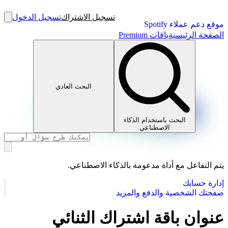
تسجيل الاشتراك
تسجيل الدخول
موقع دعم عملاء Spotify
الصفحة الرئيسية
باقات Premium
البحث العادي
البحث باستخدام الذكاء
الاصطناعي
يتم التفاعل مع أداة مدعومة بالذكاء الاصطناعي.
إدارة حسابك
صفحتك الشخصية والدفع والمزيد
عنوان باقة اشتراك الثنائي