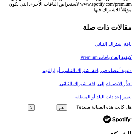
www.spotify.com/premium
لاستعراض الباقات الأخرى التي يكون
مؤهَّلاً للاشتراك فيها.
مقالات ذات صلة
باقة اشتراك الثنائي
كيفية إلغاء باقات Premium
دعوة أعضاء في باقة اشتراك الثنائي، أو إزالتهم
تعذَّر الانضمام إلى باقة اشتراك الثنائي.
تغيير إعدادات البلد أو المنطقة
هل كانت هذه المقالة مفيدة؟
نعم
لا